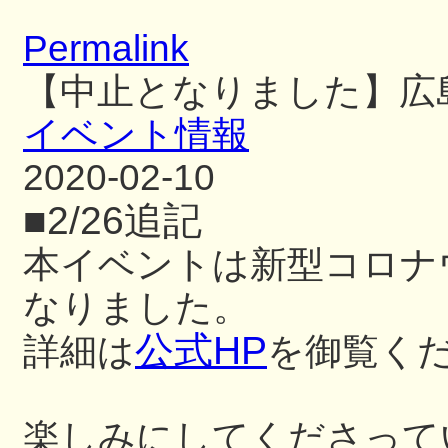
Permalink
【中止となりました】広
イベント情報
2020-02-10
■2/26追記
本イベントは新型コロナ
なりました。
公式HP
詳細は
を御覧くださ
楽しみにしてくださって