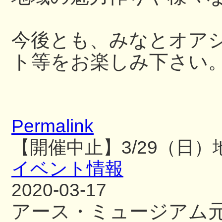
今後とも、みなとオア
ト等をお楽しみ下さい
Permalink
【開催中止】3/29（日
イベント情報
2020-03-17
アース・ミュージアム