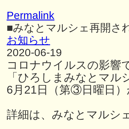
Permalink
■みなとマルシェ再開さ
お知らせ
2020-06-19
コロナウイルスの影響
「ひろしまみなとマル
6月21日（第③日曜日
詳細は、みなとマルシ