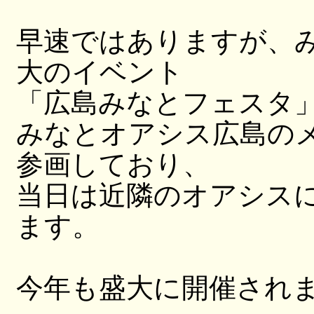
早速ではありますが、
大のイベント
「広島みなとフェスタ
みなとオアシス広島の
参画しており、
当日は近隣のオアシス
ます。
今年も盛大に開催され