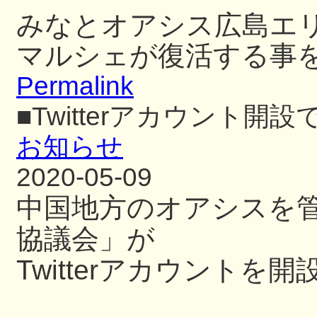
みなとオアシス広島エ
マルシェが復活する事
Permalink
■Twitterアカウント開設
お知らせ
2020-05-09
中国地方のオアシスを
協議会」が
Twitterアカウントを