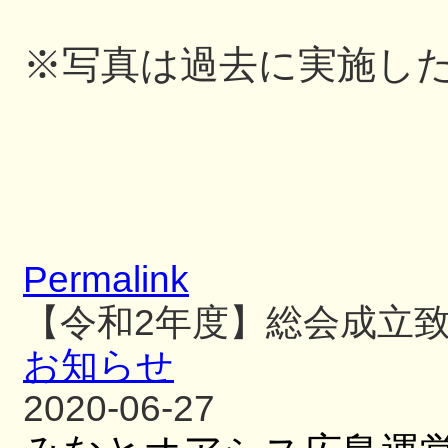
※写真は過去に実施し
Permalink
【令和2年度】総会成立
お知らせ
2020-06-27