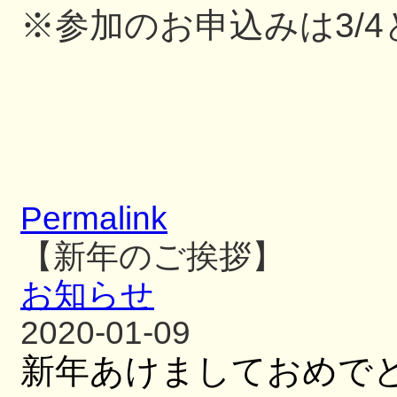
※参加のお申込みは3/
Permalink
【新年のご挨拶】
お知らせ
2020-01-09
新年あけましておめでとう