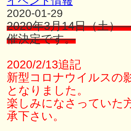
イベント情報
2020-01-29
2020年3月14日（土
催決定です。
2020/2/13追記
新型コロナウイルスの
となりました。
楽しみになさっていた
承下さい。