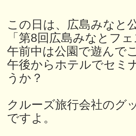
この日は、広島みなと
「第8回広島みなとフェ
午前中は公園で遊んで
午後からホテルでセミ
うか？
クルーズ旅行会社のグ
ですよ。