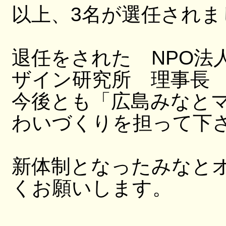
以上、3名が選任されま
退任をされた NPO法
ザイン研究所 理事長
今後とも「広島みなと
わいづくりを担って下
新体制となったみなと
くお願いします。