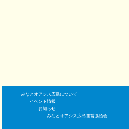
みなとオアシス広島について
イベント情報
お知らせ
みなとオアシス広島運営協議会