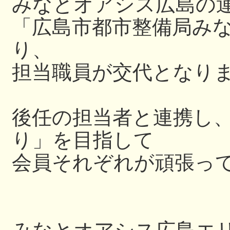
みなとオアシス広島の
「広島市都市整備局み
り、
担当職員が交代となり
後任の担当者と連携し
り」を目指して
会員それぞれが頑張っ