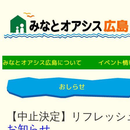
【中止決定】リフレッシ
お知らせ