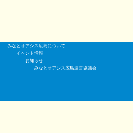
みなとオアシス広島について
イベント情報
お知らせ
みなとオアシス広島運営協議会