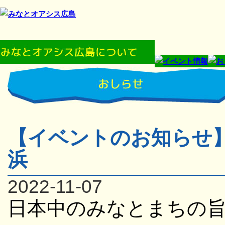
【イベントのお知らせ】
浜
2022-11-07
日本中のみなとまちの