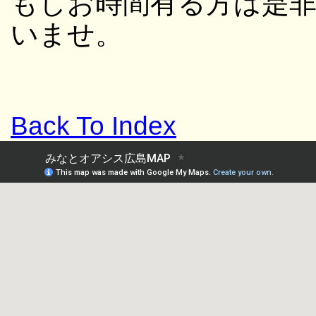
もしお時間有る方は是
いませ。
Back To Index