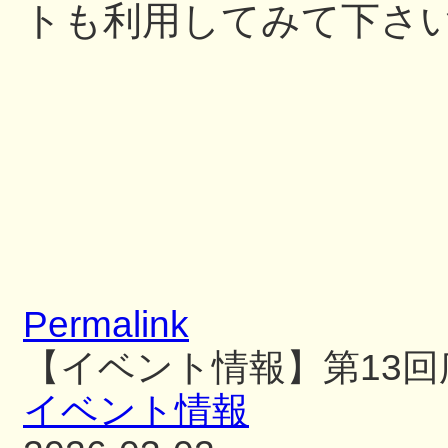
トも利用してみて下さ
Permalink
【イベント情報】第13
イベント情報