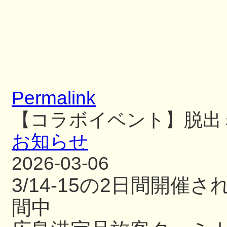
Permalink
【コラボイベント】脱出
お知らせ
2026-03-06
3/14-15の2日間開
間中