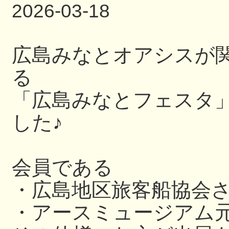
2026-03-18
広島みなとオアシスが
る
「広島みなとフェスタ
した♪
会員である
・広島地区旅客船協会
・アースミュージアム