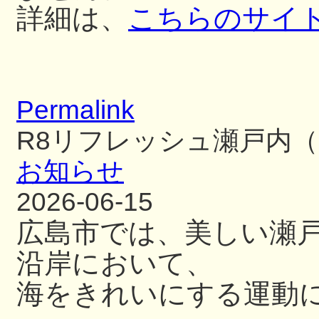
詳細は、
こちらのサイ
Permalink
R8リフレッシュ瀬戸内
お知らせ
2026-06-15
広島市では、美しい瀬
沿岸において、
海をきれいにする運動