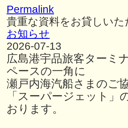
Permalink
貴重な資料をお貸しいた
お知らせ
2026-07-13
広島港宇品旅客ターミ
ペースの一角に
瀬戸内海汽船さまのご
「スーパージェット」
おります。