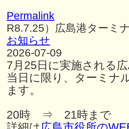
Permalink
R8.7.25）広島港ター
お知らせ
2026-07-09
7月25日に実施される
当日に限り、ターミナ
ます。
20時 ⇒ 21時まで
詳細は
広島市役所のWE