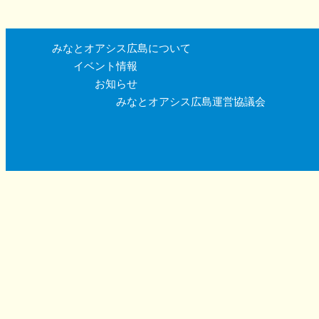
みなとオアシス広島について
イベント情報
お知らせ
みなとオアシス広島運営協議会