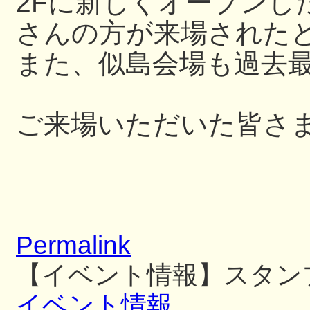
2Fに新しくオープンし
さんの方が来場された
また、似島会場も過去
ご来場いただいた皆さ
Permalink
【イベント情報】スタン
イベント情報