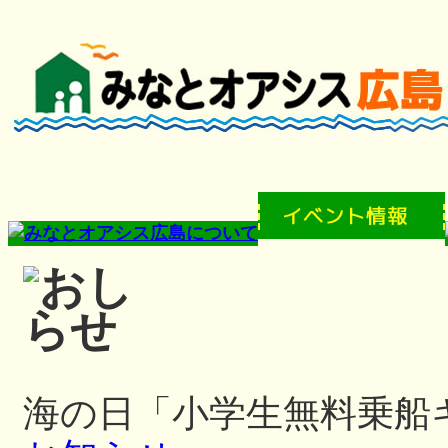
海の日「小学生無料乗船