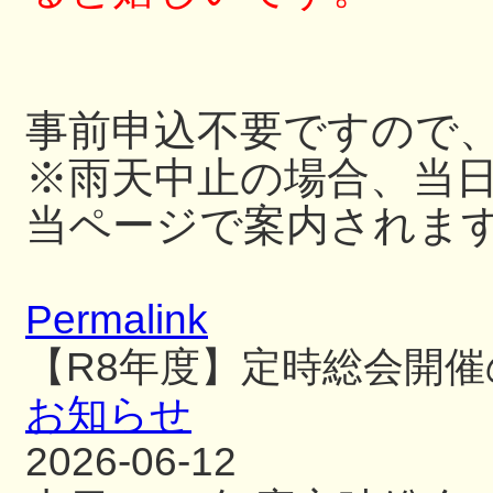
事前申込不要ですので
※雨天中止の場合、当日
当ページで案内されま
Permalink
【R8年度】定時総会開
お知らせ
2026-06-12