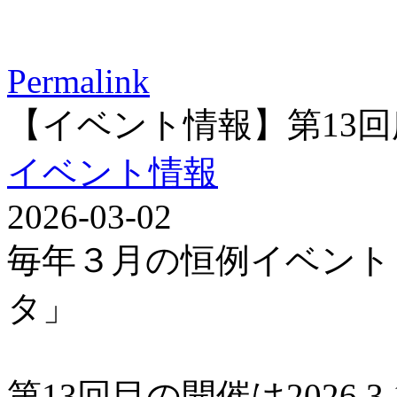
Permalink
【イベント情報】第13
イベント情報
2026-03-02
毎年３月の恒例イベント
タ」
第13回目の開催は2026.3.