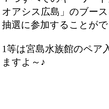
オアシス広島」のブース
抽選に参加することがで
1等は宮島水族館のペア
ますよ～♪