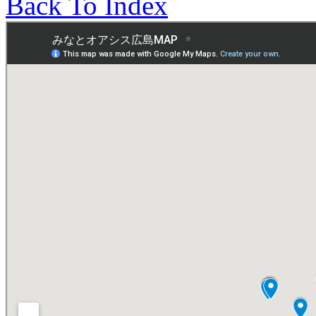
Back To Index