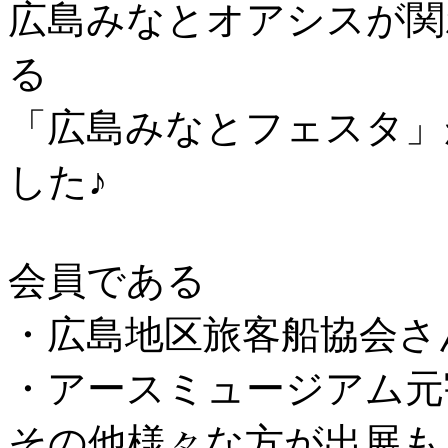
広島みなとオアシスが関
る
「広島みなとフェスタ」
した♪
会員である
・広島地区旅客船協会さ
・アースミュージアム元
その他様々な方が出展も