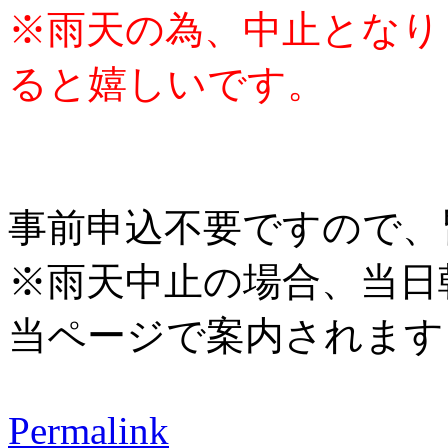
※雨天の為、中止となり
ると嬉しいです。
事前申込不要ですので、
※雨天中止の場合、当日朝
当ページで案内されます
Permalink