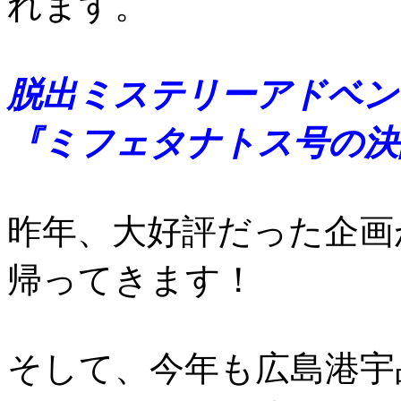
れます。
脱出ミステリーアドベン
『ミフェタナトス号の決
昨年、大好評だった企画
帰ってきます！
そして、今年も広島港宇