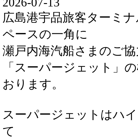
2026-07-13
広島港宇品旅客ターミナ
ペースの一角に
瀬戸内海汽船さまのご協
「スーパージェット」の
おります。
スーパージェットはハイ
て