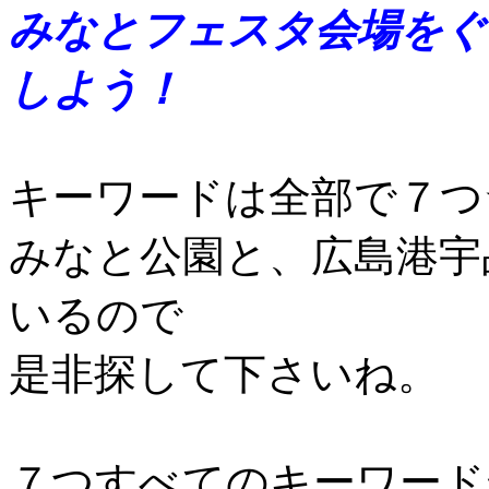
みなとフェスタ会場をぐ
しよう！
キーワードは全部で７つ
みなと公園と、広島港宇
いるので
是非探して下さいね。
７つすべてのキーワード