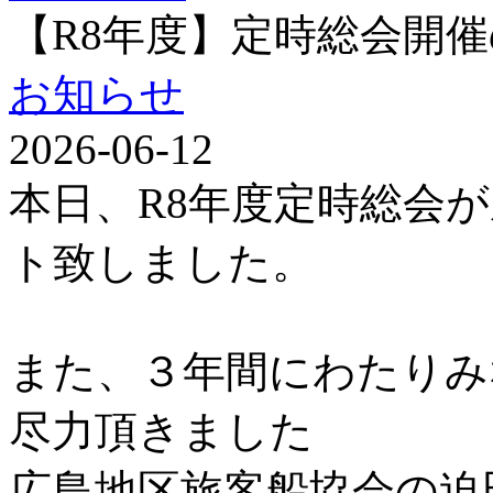
【R8年度】定時総会開
お知らせ
2026-06-12
本日、R8年度定時総会
ト致しました。
また、３年間にわたりみ
尽力頂きました
広島地区旅客船協会の迫