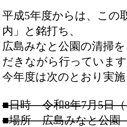
平成5年度からは、この
内」と銘打ち、
広島みなと公園の清掃を
だきながら行っています
今年度は次のとおり実施
■日時 令和8年7月5日（
■場所 広島みなと公園