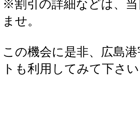
※割引の詳細などは、当
ませ。
この機会に是非、広島港
トも利用してみて下さい