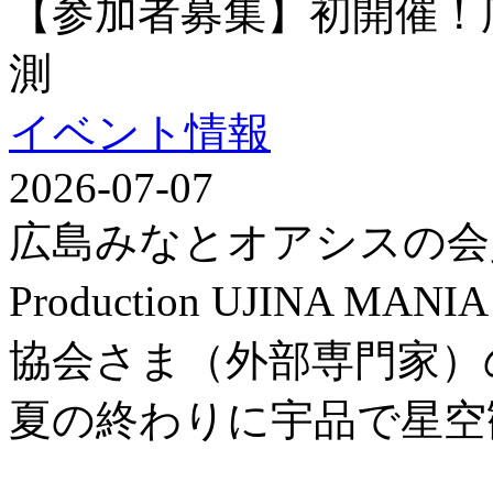
【参加者募集】初開催！
測
イベント情報
2026-07-07
広島みなとオアシスの会
Production UJINA
協会さま（外部専門家）
夏の終わりに宇品で星空