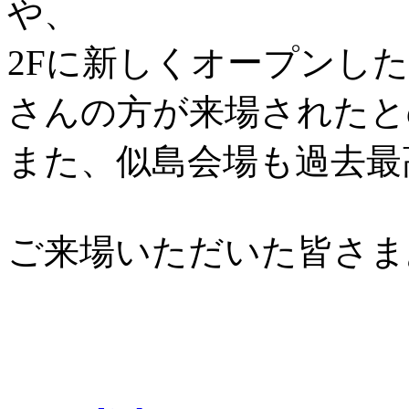
や、
2Fに新しくオープンし
さんの方が来場されたと
また、似島会場も過去最
ご来場いただいた皆さま