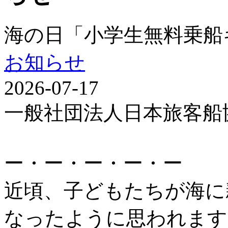
海の日「小学生無料乗船
お知らせ
2026-07-17
一般社団法人日本旅客船
ー・ー・ー・ー・ー
近頃、子どもたちが海に
なったように思われます