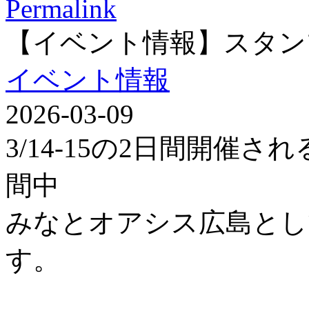
Permalink
【イベント情報】スタン
イベント情報
2026-03-09
3/14-15の2日間開催
間中
みなとオアシス広島とし
す。