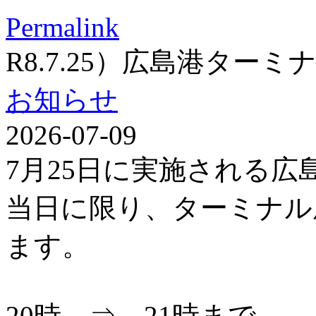
Permalink
R8.7.25）広島港ター
お知らせ
2026-07-09
7月25日に実施される
当日に限り、ターミナル
ます。
20時 ⇒ 21時まで