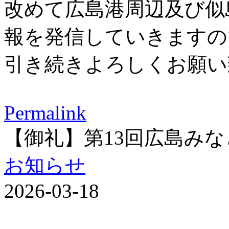
改めて広島港周辺及び似
報を発信していきますの
引き続きよろしくお願い
Permalink
【御礼】第13回広島み
お知らせ
2026-03-18