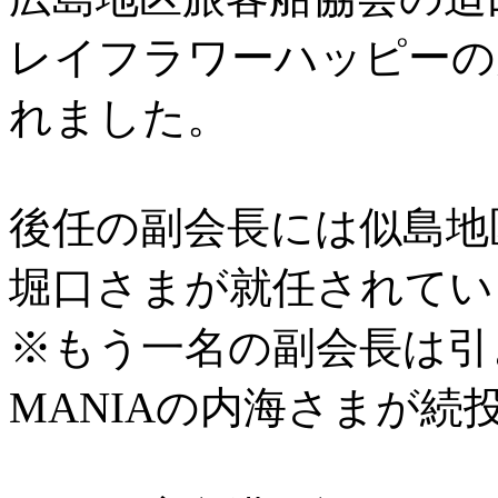
レイフラワーハッピーの
れました。
後任の副会長には似島地
堀口さまが就任されてい
※もう一名の副会長は引き続きP
MANIAの内海さまが続