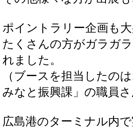
ポイントラリー企画も大
たくさんの方がガラガラ
れました。
（ブースを担当したのは
みなと振興課」の職員さ
広島港のターミナル内で