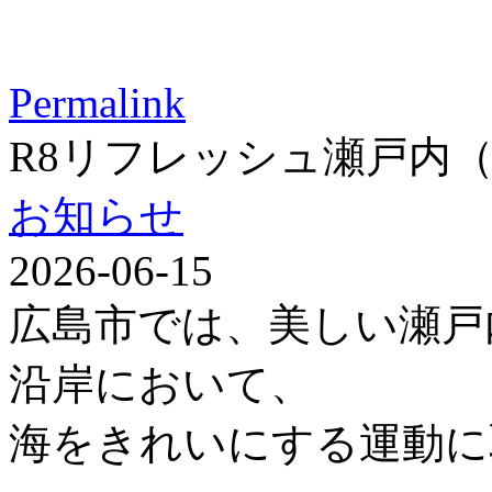
Permalink
R8リフレッシュ瀬戸内
お知らせ
2026-06-15
広島市では、美しい瀬戸
沿岸において、
海をきれいにする運動に