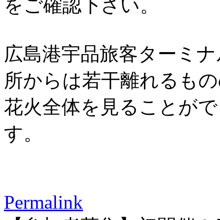
をご確認下さい。
広島港宇品旅客ターミナ
所からは若干離れるもの
花火全体を見ることがで
す。
Permalink