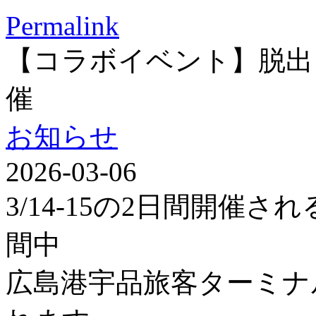
Permalink
【コラボイベント】脱出
催
お知らせ
2026-03-06
3/14-15の2日間開催
間中
広島港宇品旅客ターミナ