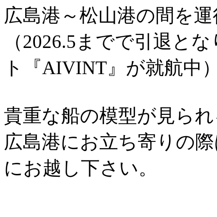
広島港～松山港の間を運
（2026.5までで引退
ト『AIVINT』が就航中
貴重な船の模型が見られ
広島港にお立ち寄りの際
にお越し下さい。