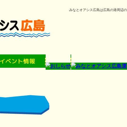
みなとオアシス広島は広島の港周辺の