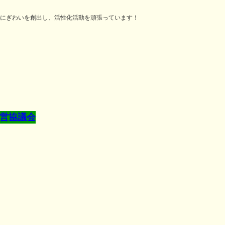
にぎわいを創出し、活性化活動を頑張っています！