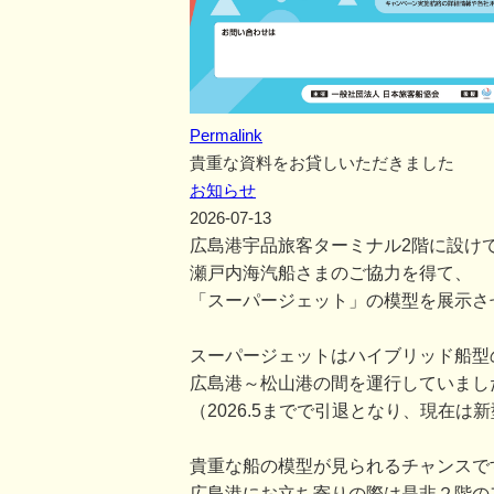
Permalink
貴重な資料をお貸しいただきました
お知らせ
2026-07-13
広島港宇品旅客ターミナル2階に設け
瀬戸内海汽船さまのご協力を得て、
「スーパージェット」の模型を展示さ
スーパージェットはハイブリッド船型
広島港～松山港の間を運行していまし
（2026.5までで引退となり、現在は新
貴重な船の模型が見られるチャンスで
広島港にお立ち寄りの際は是非２階の