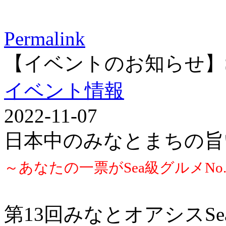
Permalink
【イベントのお知らせ】S
イベント情報
2022-11-07
日本中のみなとまちの旨
～あなたの一票がSea級グルメNo
第13回みなとオアシスS