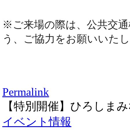
※ご来場の際は、公共交通
う、
ご協力をお願いいたし
Permalink
【特別開催】ひろしまみ
イベント情報