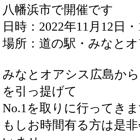
八幡浜市で開催です
日時：2022年11月12日・1
場所：道の駅・みなとオ
みなとオアシス広島から
を引っ提げて
No.1を取りに行ってき
もしお時間有る方は是非