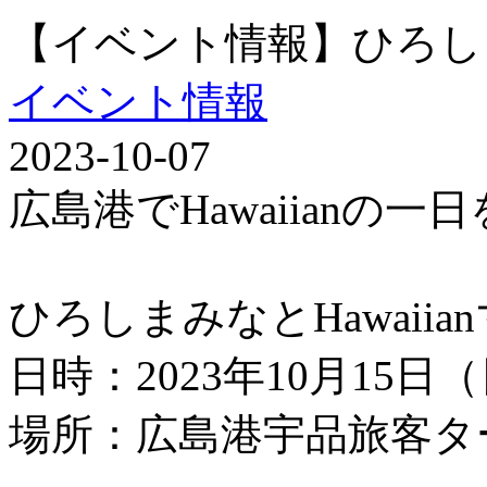
【イベント情報】ひろしまみ
イベント情報
2023-10-07
広島港でHawaiianの一
ひろしまみなとHawaii
日時：2023年10月15日
場所：広島港宇品旅客タ