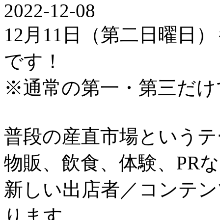
2022-12-08
12月11日（第二日曜日
です！
※通常の第一・第三だけ
普段の産直市場というテ
物販、飲食、体験、PR
新しい出店者／コンテン
ります。