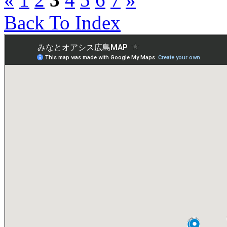
Back To Index