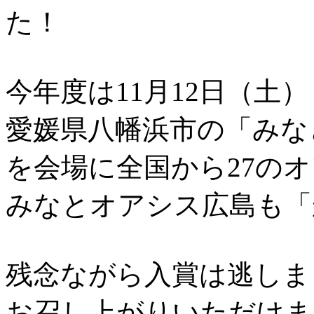
た！
今年度は11月12日（土）
愛媛県八幡浜市の「みな
を会場に
全国から27の
みなとオアシス広島も「
残念ながら入賞は逃しま
お召し上がりいただけま