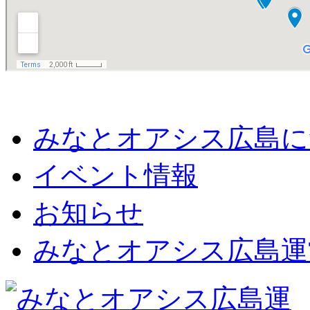
みなとオアシス広島に
イベント情報
お知らせ
みなとオアシス広島運