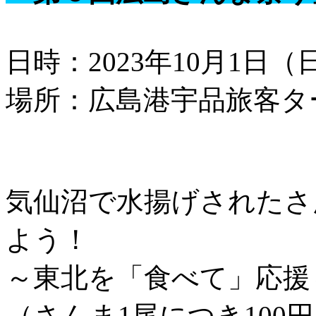
日時：2023年10月1日（
場所：広島港宇品旅客タ
気仙沼で水揚げされたさん
よう！
～東北を「食べて」応援
（さんま1尾につき100