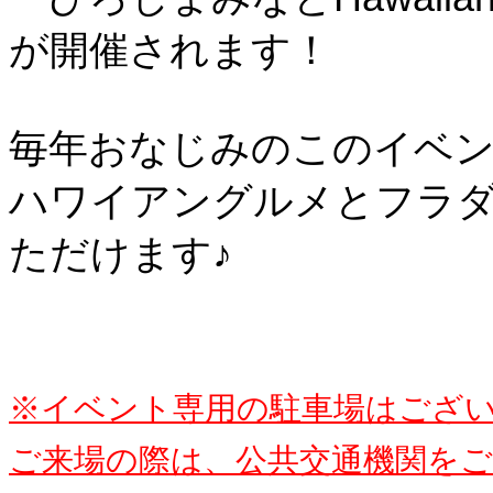
が開催されます！
毎年おなじみのこのイベ
ハワイアングルメとフラ
ただけます♪
※イベント専用の駐車場はござ
ご来場の際は、
公共交通機関を