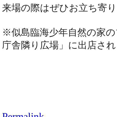
来場の際はぜひお立ち寄り
※似島臨海少年自然の家の
庁舎隣り広場」に出店され
Permalink