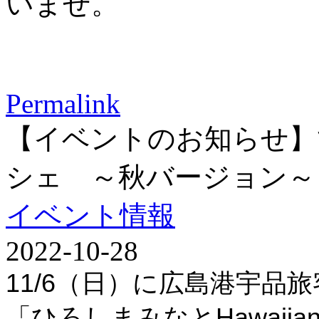
いませ。
Permalink
【イベントのお知らせ】ひろ
シェ ～秋バージョン～
イベント情報
2022-10-28
11/6
（日）に広島港宇品旅
「
ひろしまみなと
Hawaiia