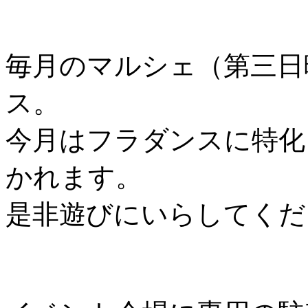
毎月のマルシェ（第三日
ス。
今月はフラダンスに特化した
かれます。
是非遊びにいらしてくだ