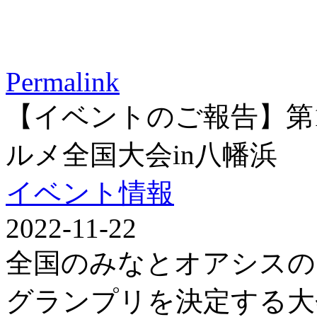
Permalink
【イベントのご報告】第1
ルメ全国大会in八幡浜
イベント情報
2022-11-22
全国のみなとオアシスの
グランプリを決定する大