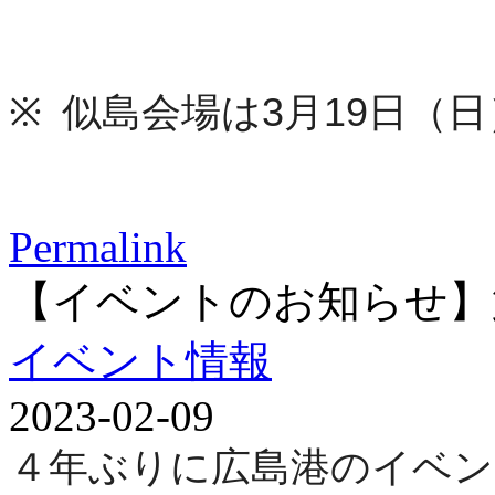
※
似島会場は
3
月
19
日（日
Permalink
【イベントのお知らせ】
イベント情報
2023-02-09
４年ぶりに広島港のイベン