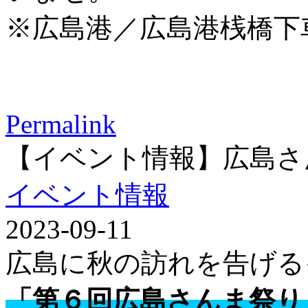
※広島港／広島港桟橋下
Permalink
【イベント情報】広島さ
イベント情報
2023-09-11
広島に秋の訪れを告げる
「第６回広島さんま祭り