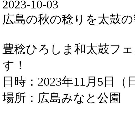
2023-10-03
広島の秋の稔りを太鼓の
豊稔ひろしま和太鼓フェ
す！
日時：2023年11月5日（
場所：広島みなと公園