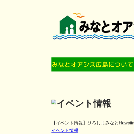
【イベント情報】ひろしまみなとHawaii
イベント情報