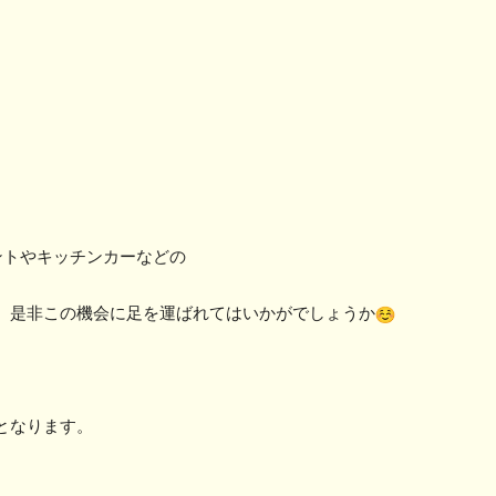
ントやキッチンカーなどの
、
是非この機会に足を運ばれてはいかがでしょうか
となります。