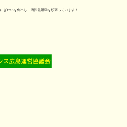
にぎわいを創出し、活性化活動を頑張っています！