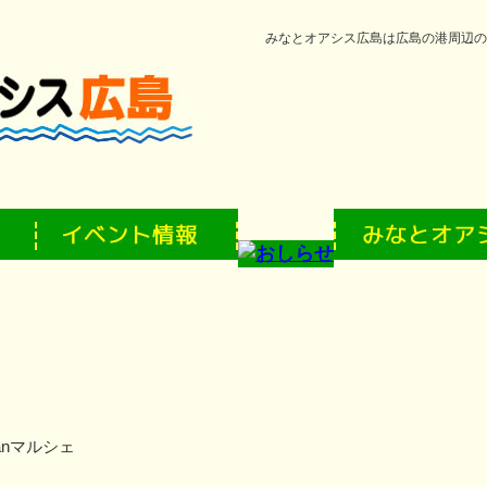
みなとオアシス広島は広島の港周辺の
anマルシェ