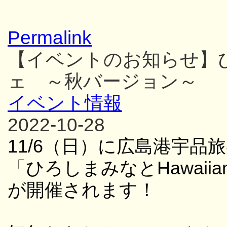
Permalink
【イベントのお知らせ】ひろ
ェ ～秋バージョン～
イベント情報
2022-10-28
11/6
（日）に広島港宇品旅
「
ひろしまみなと
Hawaiia
が開催されます！