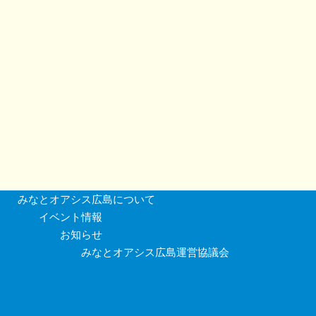
みなとオアシス広島について
イベント情報
お知らせ
みなとオアシス広島運営協議会