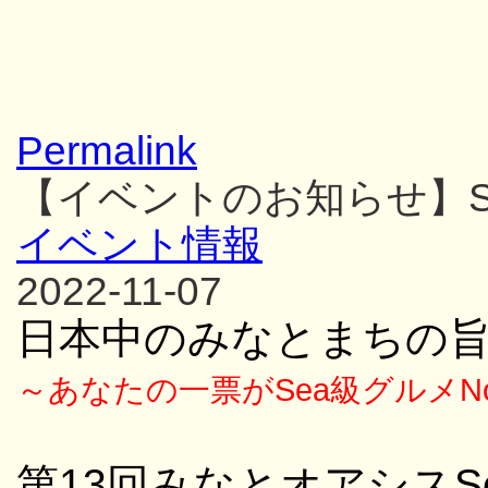
Permalink
【イベントのお知らせ】S
イベント情報
2022-11-07
日本中のみなとまちの
～あなたの一票がSea級グルメN
第13回みなとオアシス