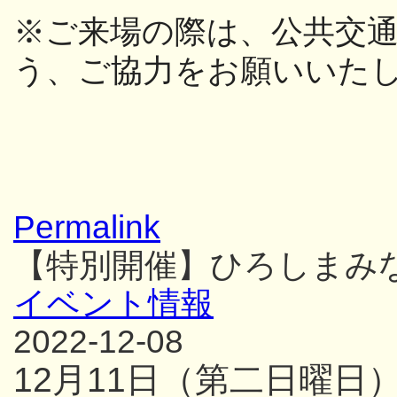
※ご来場の際は、公共交
う、
ご協力をお願いいた
Permalink
【特別開催】ひろしまみ
イベント情報
2022-12-08
12月11日（第二日曜