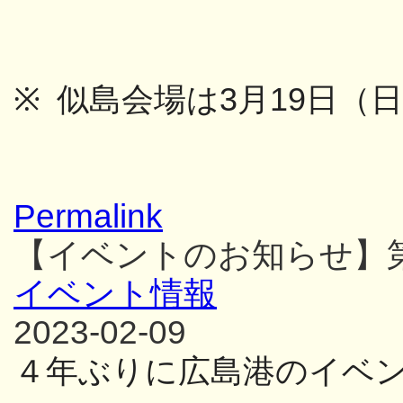
※
似島会場は
3
月
19
日（
Permalink
【イベントのお知らせ】
イベント情報
2023-02-09
４年ぶりに広島港のイベ