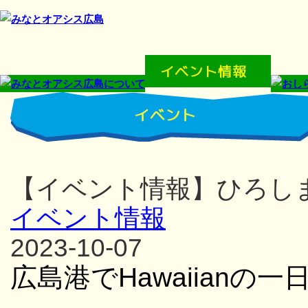
【イベント情報】ひろしまみ
イベント情報
2023-10-07
広島港でHawaiianの一