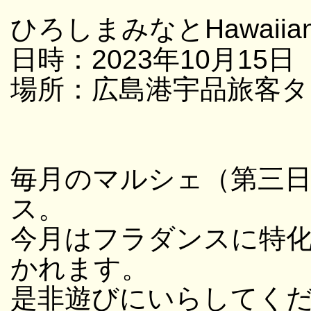
ひろしまみなとHawaii
日時：2023年10月15日
場所：広島港宇品旅客タ
毎月のマルシェ（第三
ス。
今月はフラダンスに特化し
かれます。
是非遊びにいらしてく