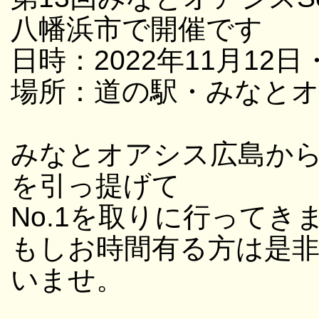
八幡浜市で開催です
日時：2022年11月12日・
場所：道の駅・みなと
みなとオアシス広島か
を引っ提げて
No.1を取りに行ってき
もしお時間有る方は是
いませ。