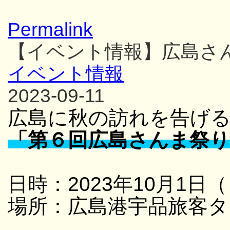
Permalink
【イベント情報】広島さ
イベント情報
2023-09-11
広島に秋の訪れを告げ
「第６回広島さんま祭り
日時：2023年10月1日（
場所：広島港宇品旅客タ