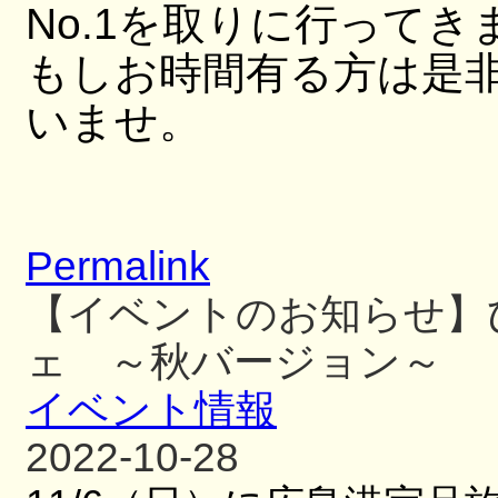
No.1を取りに行ってき
もしお時間有る方は是
いませ。
Permalink
【イベントのお知らせ】ひ
ェ ～秋バージョン～
イベント情報
2022-10-28