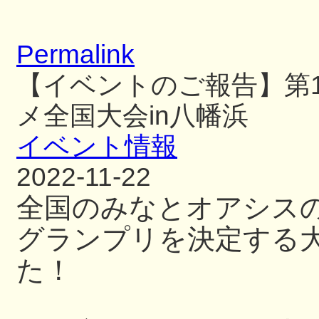
Permalink
【イベントのご報告】第1
メ全国大会in八幡浜
イベント情報
2022-11-22
全国のみなとオアシスの
グランプリを決定する
た！