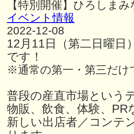
【特別開催】ひろしまみ
イベント情報
2022-12-08
12月11日（第二日曜
です！
※通常の第一・第三だけ
普段の産直市場という
物販、飲食、体験、PR
新しい出店者／コンテ