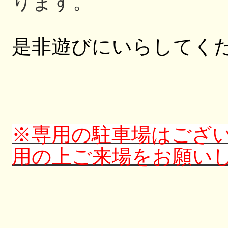
ります。
是非遊びにいらしてく
※専用の駐車場はござ
用の上ご来場をお願い