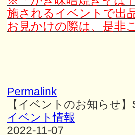
※「かき味噌焼きそば
施されるイベントで出
お見かけの際は、是非
Permalink
【イベントのお知らせ】S
イベント情報
2022-11-07