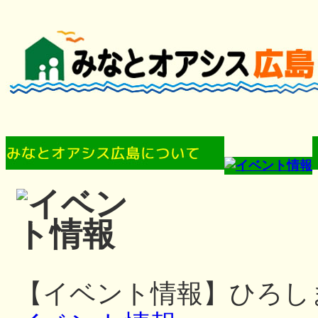
【イベント情報】ひろしまみ