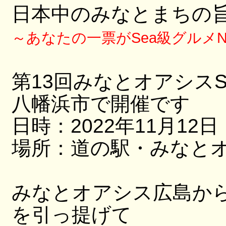
日本中のみなとまちの
～あなたの一票がSea級グルメN
第13回みなとオアシス
八幡浜市で開催です
日時：2022年11月12日・
場所：道の駅・みなと
みなとオアシス広島か
を引っ提げて