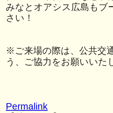
みなとオアシス広島もブ
さい！
※ご来場の際は、公共交
う、
ご協力をお願いいた
Permalink