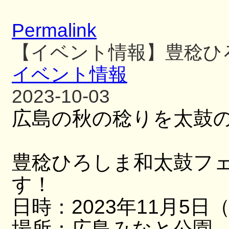
Permalink
【イベント情報】豊稔ひ
イベント情報
2023-10-03
広島の秋の稔りを太鼓
豊稔ひろしま和太鼓フ
す！
日時：2023年11月5日
場所：広島みなと公園