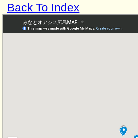
Back To Index