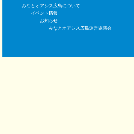
みなとオアシス広島について
イベント情報
お知らせ
みなとオアシス広島運営協議会