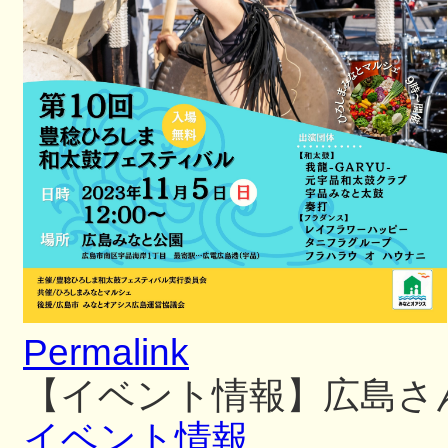
Permalink
【イベント情報】広島さ
イベント情報