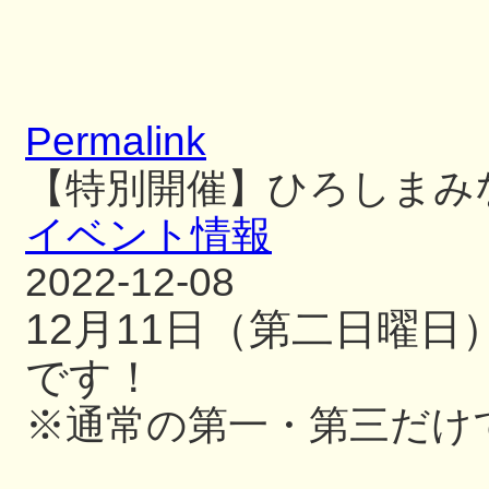
Permalink
【特別開催】ひろしまみ
イベント情報
2022-12-08
12月11日（第二日曜
です！
※通常の第一・第三だけ