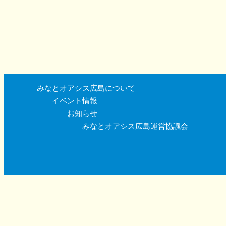
みなとオアシス広島について
イベント情報
お知らせ
みなとオアシス広島運営協議会