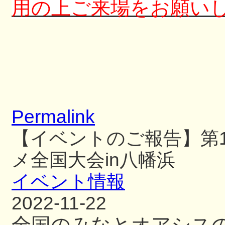
用の上ご来場をお願い
Permalink
【イベントのご報告】第1
メ全国大会in八幡浜
イベント情報
2022-11-22
全国のみなとオアシスの