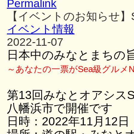
Permalink
【イベントのお知らせ】S
イベント情報
2022-11-07
日本中のみなとまちの
～あなたの一票がSea級グルメN
第13回みなとオアシス
八幡浜市で開催です
日時：2022年11月12日・