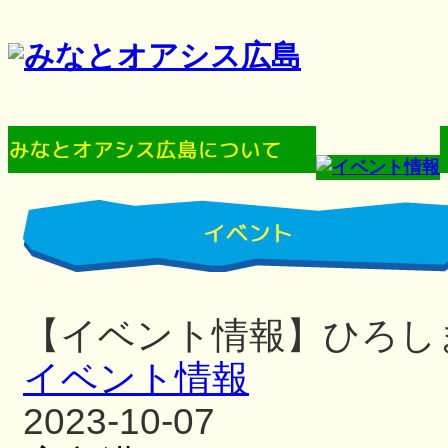
【イベント情報】ひろしまみ
イベント情報
2023-10-07