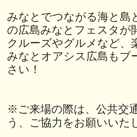
みなとでつながる海と島
の広島
みなとフェスタが
クルーズやグルメなど、
みなとオアシス広島もブ
さい！
※ご来場の際は、公共交
う、
ご協力をお願いいた