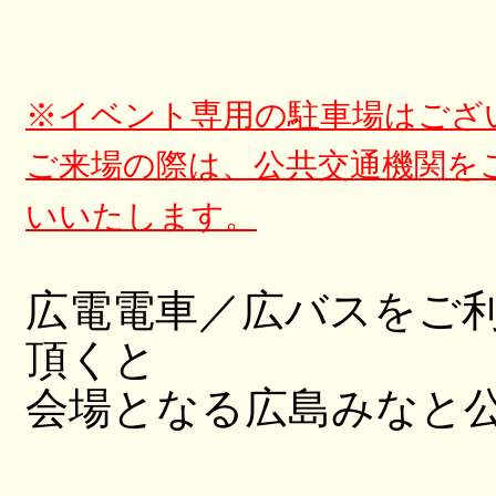
※イベント専用の駐車場はござ
ご来場の際は、
公共交通機関を
いいたします。
広電電車／広バスをご
頂くと
会場となる広島みなと