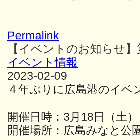
Permalink
【イベントのお知らせ】
イベント情報
2023-02-09
４年ぶりに広島港のイベ
開催日時：
3
月
18
日（土）
開催場所：広島みなと公