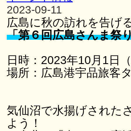
2023-09-11
広島に秋の訪れを告げ
「第６回広島さんま祭
日時：2023年10月1日
場所：広島港宇品旅客
気仙沼で水揚げされたさ
よう！