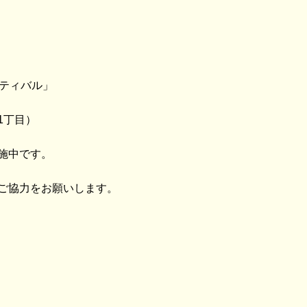
スティバル」
1丁目）
施中です。
ご協力をお願いします。