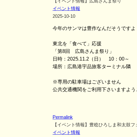
【イベント情報】広島さんま祭り
イベント情報
2025-10-10
今年のサンマは豊作なんだそうですよ
東北を「食べて」応援
「第8回 広島さんま祭り」
日時：2025.11.2（日） 10：00～
場所：広島港宇品旅客ターミナル隣 
※専用の駐車場はございません
公共交通機関をご利用下さいますよう
Permalink
【イベント情報】豊稔ひろしま和太鼓フ
イベント情報