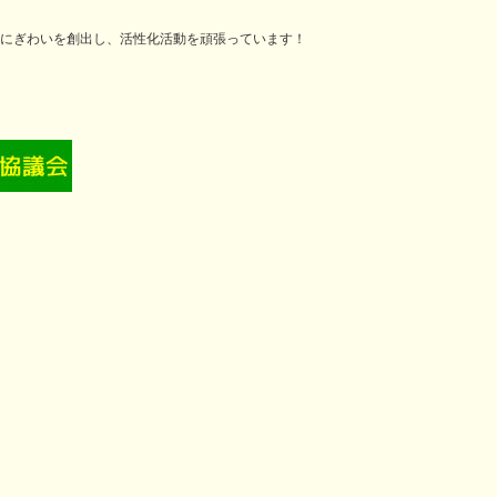
にぎわいを創出し、活性化活動を頑張っています！