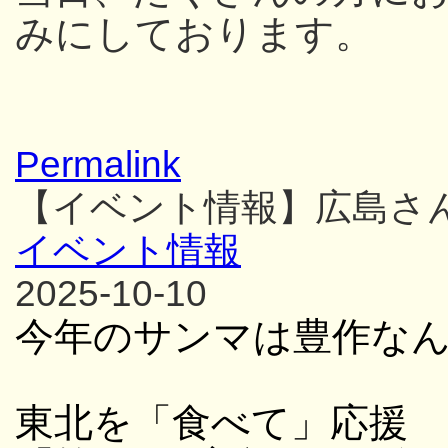
みにしております。
Permalink
【イベント情報】広島さ
イベント情報
2025-10-10
今年のサンマは豊作な
東北を「食べて」応援