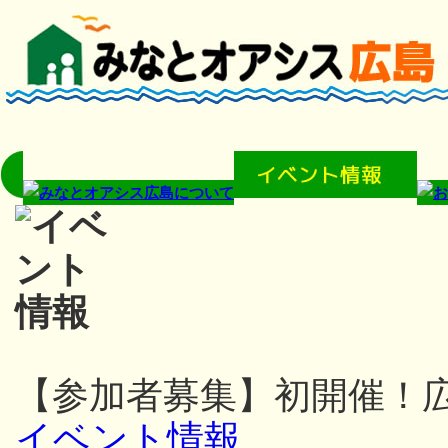
【参加者募集】初開催！
イベント情報