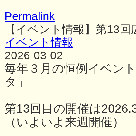
Permalink
【イベント情報】第13
イベント情報
2026-03-02
毎年３月の恒例イベン
タ」
第13回目の開催は2026.3
（いよいよ来週開催）