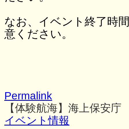
なお、イベント終了時
意ください。
Permalink
【体験航海】海上保安庁
イベント情報