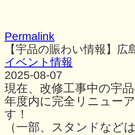
Permalink
【宇品の賑わい情報】広
イベント情報
2025-08-07
現在、改修工事中の宇品
年度内に完全リニュー
す！
（一部、スタンドなど