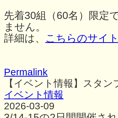
先着30組（60名）限
ません。
詳細は、
こちらのサイ
Permalink
【イベント情報】スタン
イベント情報
2026-03-09
3/14-15の2日間開