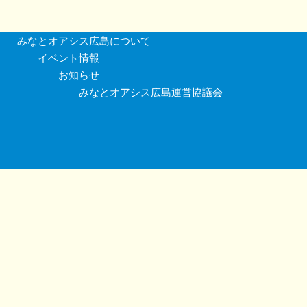
みなとオアシス広島について
イベント情報
お知らせ
みなとオアシス広島運営協議会