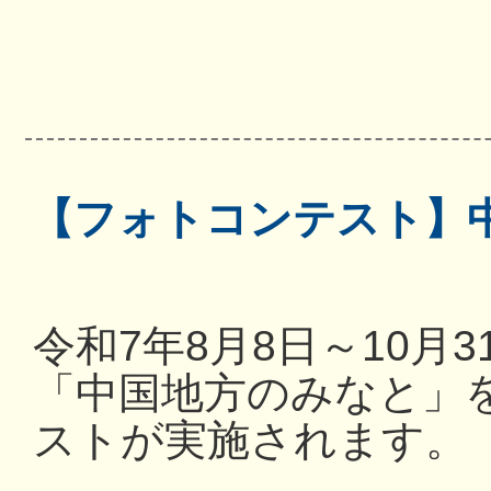
【フォトコンテスト】
令和7年8月8日～10月
「中国地方のみなと」
ストが実施されます。