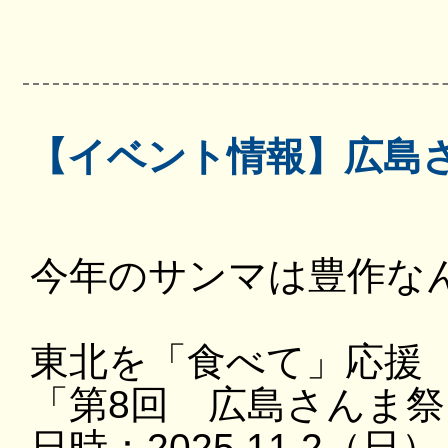
【イベント情報】広島
今年のサンマは豊作な
東北を「食べて」応援
「第8回 広島さんま祭
日時：2025.11.2（日