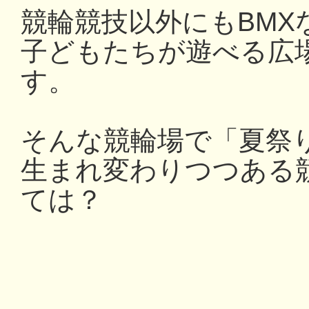
競輪競技以外にもBMX
子どもたちが遊べる広
す。
そんな競輪場で「夏祭
生まれ変わりつつある
ては？