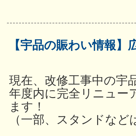
【宇品の賑わい情報】
現在、改修工事中の宇
年度内に完全リニュー
ます！
（一部、スタンドなど