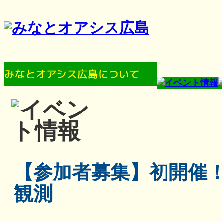
【参加者募集】初開催
観測