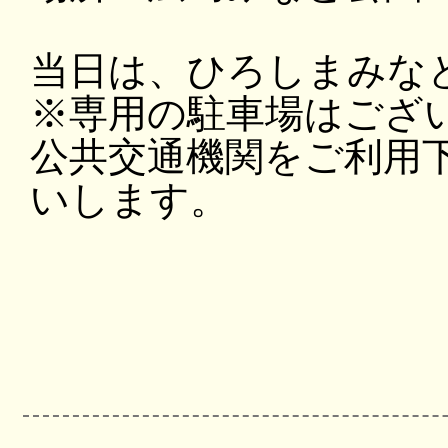
当日は、ひろしまみな
※専用の駐車場はござ
公共交通機関をご利用
いします。