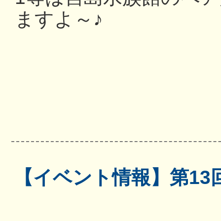
ますよ～♪
【イベント情報】第13