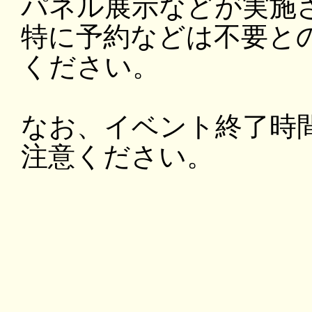
パネル展示などが実施
特に予約などは不要と
ください。
なお、イベント終了時
注意ください。