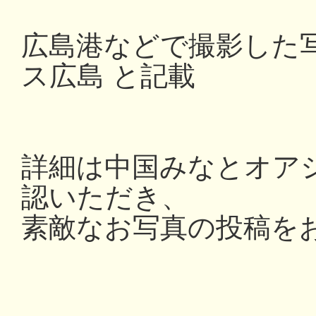
広島港などで撮影した写
ス広島 と記載
詳細は中国みなとオアシス
認いただき、
素敵なお写真の投稿を