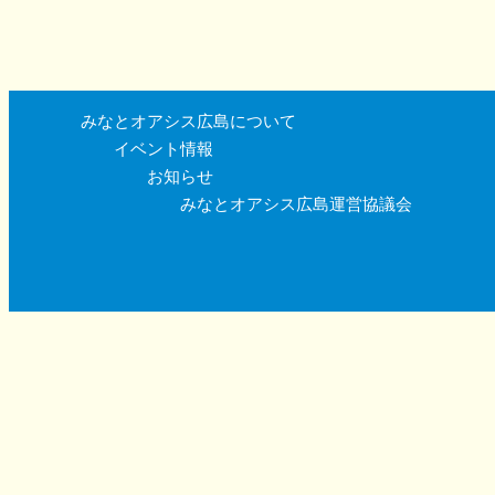
みなとオアシス広島について
イベント情報
お知らせ
みなとオアシス広島運営協議会