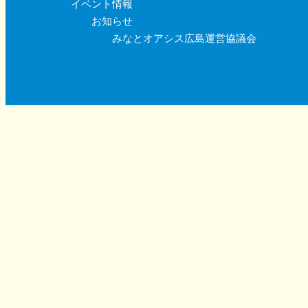
イベント情報
お知らせ
みなとオアシス広島運営協議会