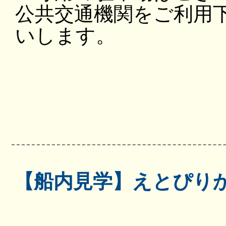
公共交通機関をご利用
いします。
【船内見学】えとぴり