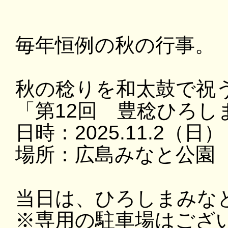
毎年恒例の秋の行事。
秋の稔りを和太鼓で祝
「第12回 豊稔ひろし
日時：2025.11.2（日）
場所：広島みなと公園
当日は、ひろしまみな
※専用の駐車場はござ