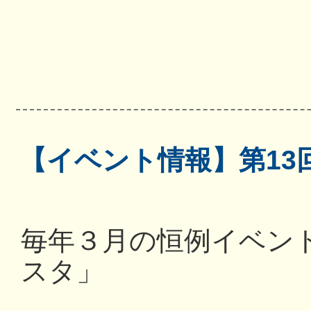
【イベント情報】第13
毎年３月の恒例イベン
スタ」