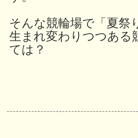
そんな競輪場で「夏祭
生まれ変わりつつある
ては？