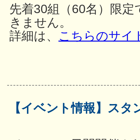
先着30組（60名）限
きません。
詳細は、
こちらのサイ
【イベント情報】スタ