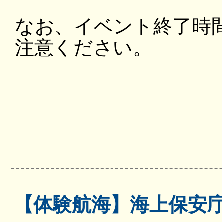
なお、イベント終了時
注意ください。
【体験航海】海上保安