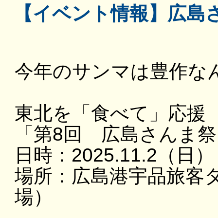
【イベント情報】広島
今年のサンマは豊作な
東北を「食べて」応援
「第8回 広島さんま祭
日時：2025.11.2（日
場所：広島港宇品旅客
場）