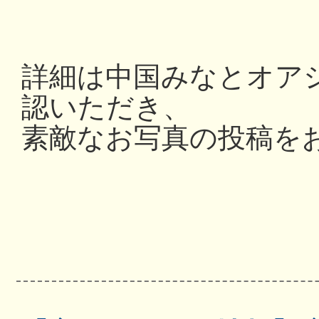
詳細は中国みなとオアシス
認いただき、
素敵なお写真の投稿を