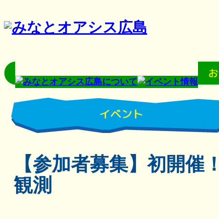
【参加者募集】初開催
観測