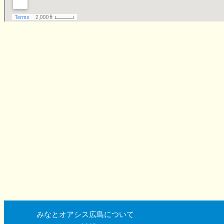
みなとオアシス広島について