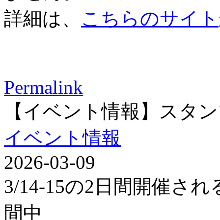
詳細は、
こちらのサイト
Permalink
【イベント情報】スタン
イベント情報
2026-03-09
3/14-15の2日間開催
間中