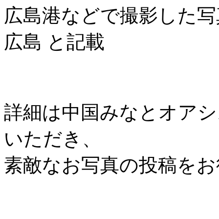
広島港などで撮影した写
広島 と記載
詳細は中国みなとオアシス協
いただき、
素敵なお写真の投稿をお