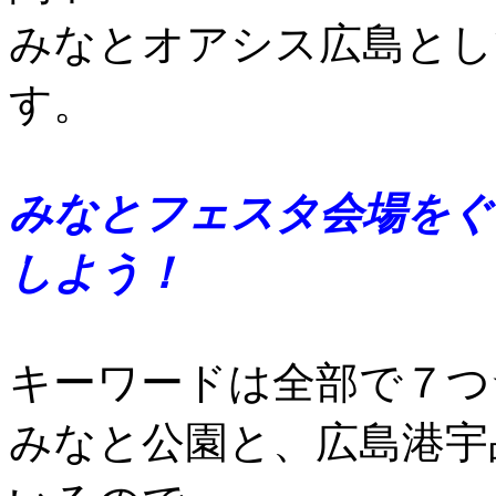
みなとオアシス広島とし
す。
みなとフェスタ会場をぐ
しよう！
キーワードは全部で７つ
みなと公園と、広島港宇