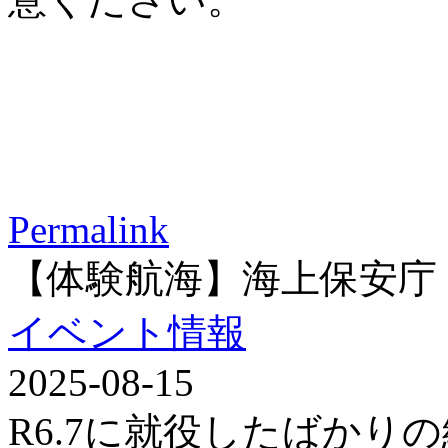
Permalink
【体験航海】海上保安庁
イベント情報
2025-08-15
R6.7に就役したばかり