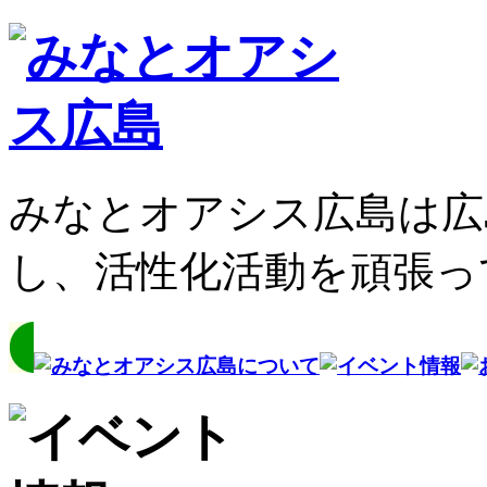
みなとオアシス広島は広
し、活性化活動を頑張っ