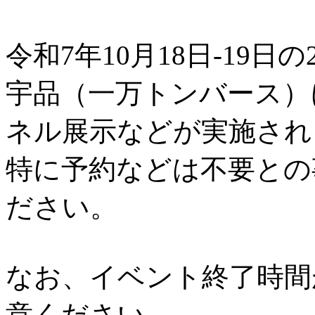
令和7年10月18日-19日の
宇品（一万トンバース）
ネル展示などが実施され
特に予約などは不要との
ださい。
なお、イベント終了時間
意ください。