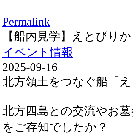
Permalink
【船内見学】えとぴりか
イベント情報
2025-09-16
北方領土をつなぐ船「え
北方四島との交流やお墓
をご存知でしたか？