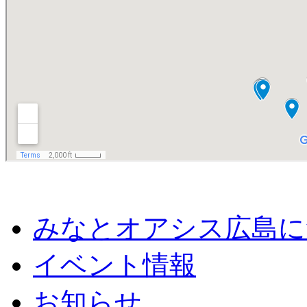
みなとオアシス広島に
イベント情報
お知らせ