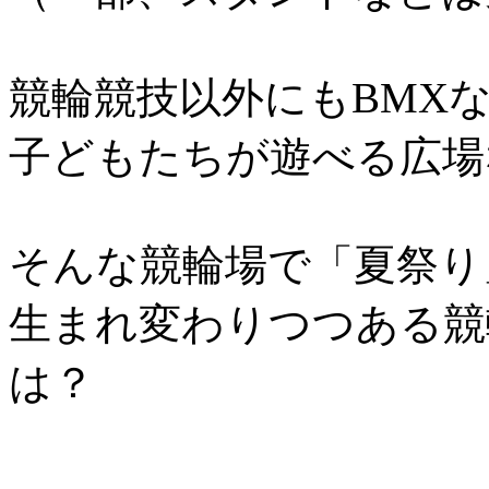
競輪競技以外にもBMX
子どもたちが遊べる広場
そんな競輪場で「夏祭り
生まれ変わりつつある競
は？