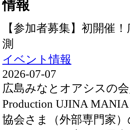
【参加者募集】初開催！
測
イベント情報
2026-07-07
広島みなとオアシスの会
Production UJINA
協会さま（外部専門家）