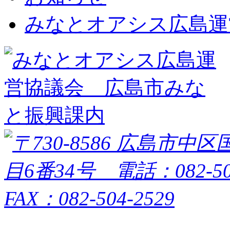
みなとオアシス広島運