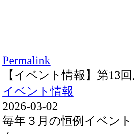
Permalink
【イベント情報】第13
イベント情報
2026-03-02
毎年３月の恒例イベント