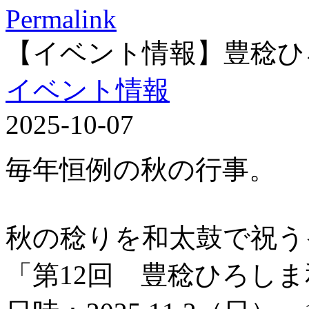
Permalink
【イベント情報】豊稔ひ
イベント情報
2025-10-07
毎年恒例の秋の行事。
秋の稔りを和太鼓で祝う
「第12回 豊稔ひろし