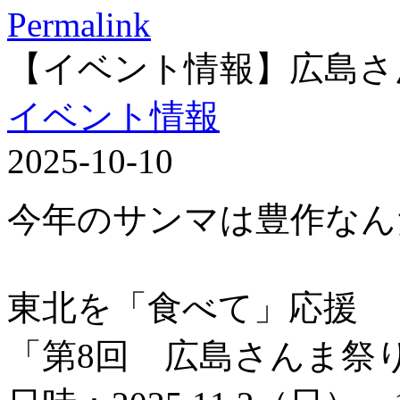
Permalink
【イベント情報】広島さ
イベント情報
2025-10-10
今年のサンマは豊作なん
東北を「食べて」応援
「第8回 広島さんま祭