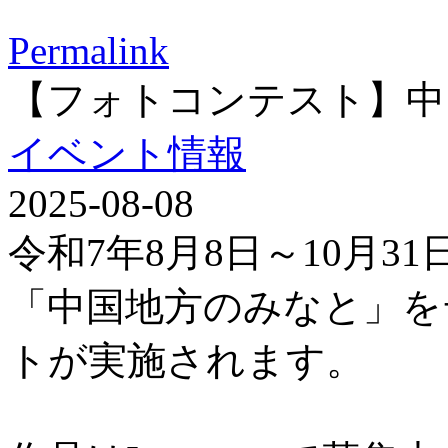
Permalink
【フォトコンテスト】中
イベント情報
2025-08-08
令和7年8月8日～10月3
「中国地方のみなと」を
トが実施されます。