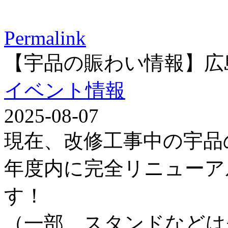
Permalink
【宇品の賑わい情報】広
イベント情報
2025-08-07
現在、改修工事中の宇品
年度内に完全リニューア
す！
（一部、スタンドなどは