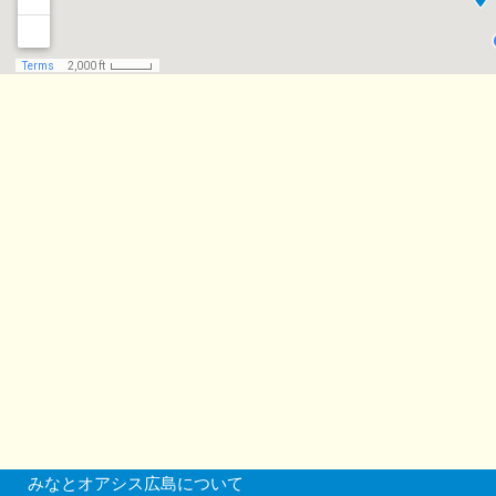
みなとオアシス広島について