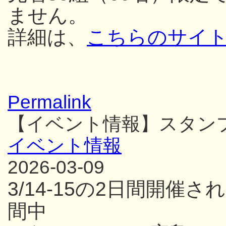
ません。
詳細は、
こちらのサイ
Permalink
【イベント情報】スタン
イベント情報
2026-03-09
3/14-15の2日間開
間中