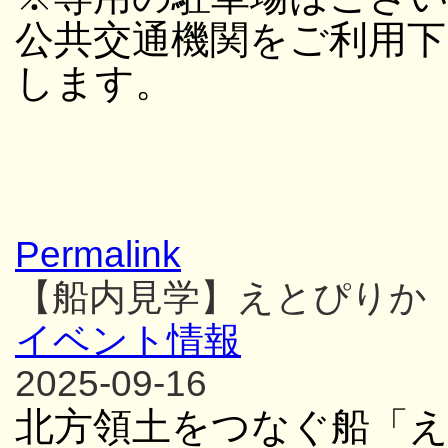
公共交通機関をご利用
します。
Permalink
【船内見学】えとぴりか
イベント情報
2025-09-16
北方領土をつなぐ船「