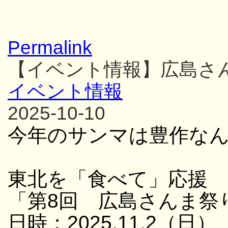
Permalink
【イベント情報】広島さ
イベント情報
2025-10-10
今年のサンマは豊作な
東北を「食べて」応援
「第8回 広島さんま祭
日時：2025.11.2（日）