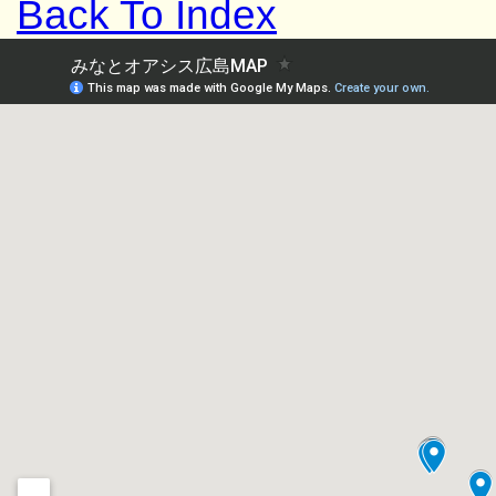
Back To Index