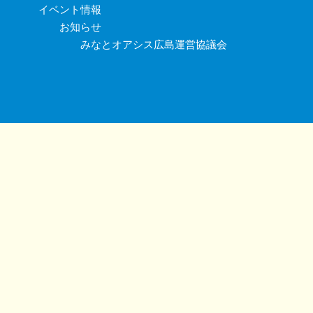
イベント情報
お知らせ
みなとオアシス広島運営協議会