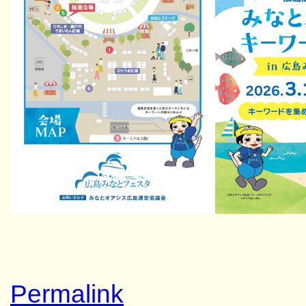
Permalink