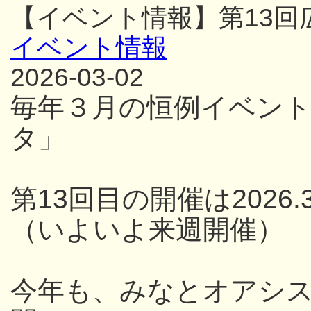
【イベント情報】第13
イベント情報
2026-03-02
毎年３月の恒例イベン
タ」
第13回目の開催は2026.3
（いよいよ来週開催）
今年も、みなとオアシス