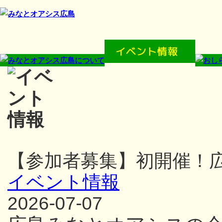
【参加者募集】初開催！
イベント情報
2026-07-07