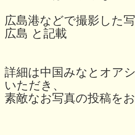
広島港などで撮影した写
広島 と記載
詳細は中国みなとオアシス
いただき、
素敵なお写真の投稿を