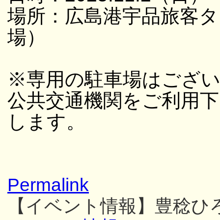
場所：広島港宇品旅客タ
場）
※専用の駐車場はござ
公共交通機関をご利用
します。
Permalink
【イベント情報】豊稔ひ