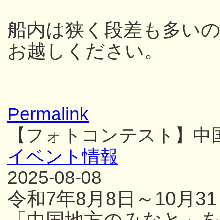
船内は狭く段差も多い
お越しください。
Permalink
【フォトコンテスト】中
イベント情報
2025-08-08
令和7年8月8日～10月
「中国地方のみなと」