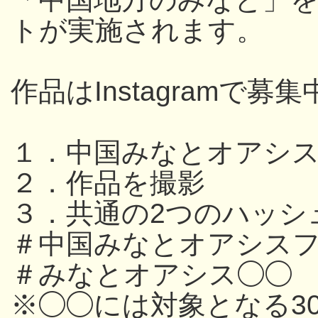
トが実施されます。
作品はInstagramで募集
１．中国みなとオアシ
２．作品を撮影
３．共通の2つのハッシ
＃中国みなとオアシスフ
＃みなとオアシス◯◯
※◯◯には対象となる3