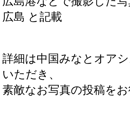
広島港などで撮影した写
広島 と記載
詳細は中国みなとオアシス協
いただき、
素敵なお写真の投稿をお