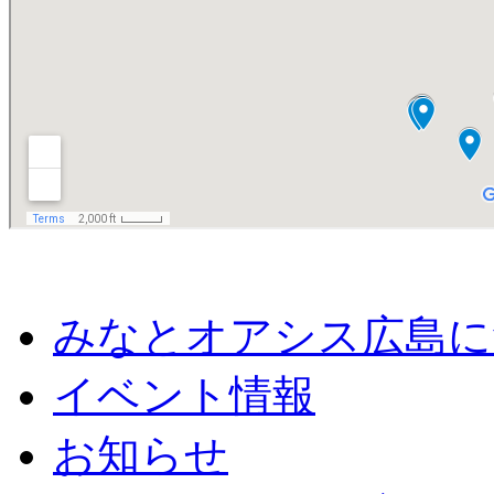
みなとオアシス広島に
イベント情報
お知らせ