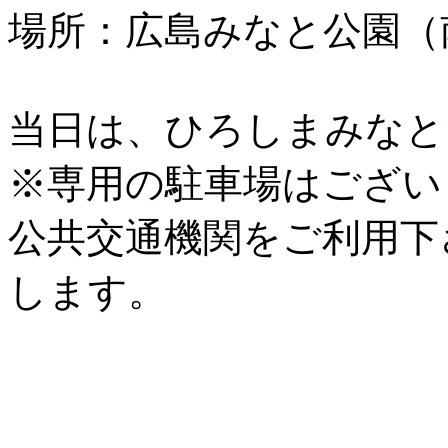
場所：広島みなと公園（
当日は、ひろしまみなと
※専用の駐車場はござい
公共交通機関をご利用下
します。