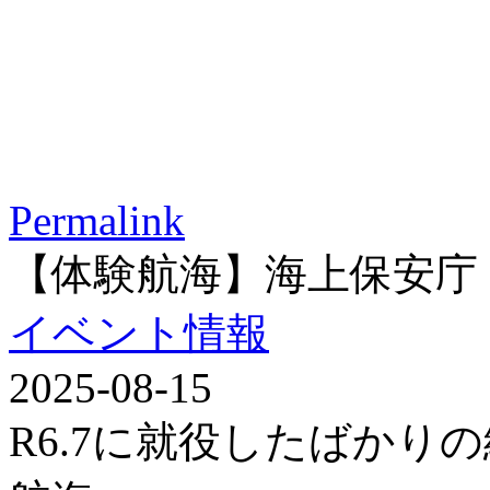
Permalink
【体験航海】海上保安庁
イベント情報
2025-08-15
R6.7に就役したばかり