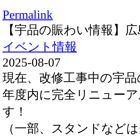
Permalink
【宇品の賑わい情報】広
イベント情報
2025-08-07
現在、改修工事中の宇品
年度内に完全リニューア
す！
（一部、スタンドなどは