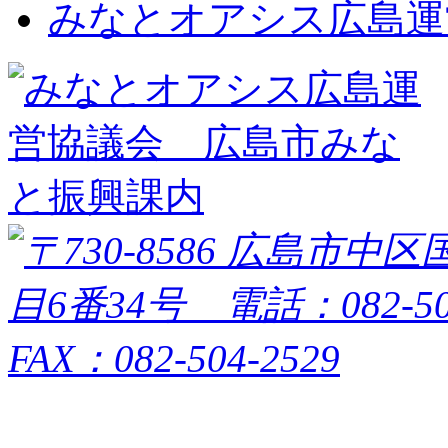
みなとオアシス広島運