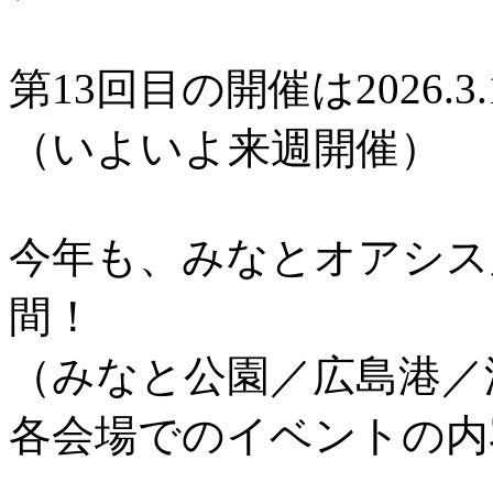
第13回目の開催は2026.3.
（いよいよ来週開催）
今年も、みなとオアシス
間！
（みなと公園／広島港／
各会場でのイベントの内