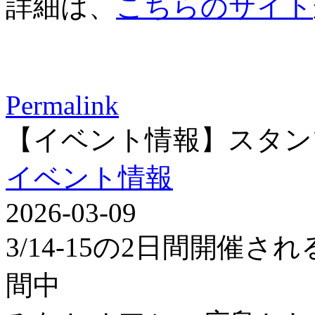
詳細は、
こちらのサイト
Permalink
【イベント情報】スタン
イベント情報
2026-03-09
3/14-15の2日間開催
間中