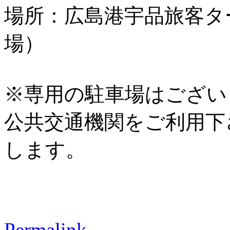
場所：広島港宇品旅客タ
場）
※専用の駐車場はござい
公共交通機関をご利用下
します。
Permalink