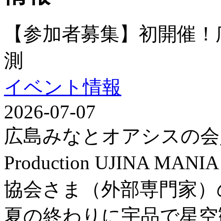
【参加者募集】初開催！
測
イベント情報
2026-07-07
広島みなとオアシスの会
Production UJINA
協会さま（外部専門家）
夏の終わりに宇品で星空