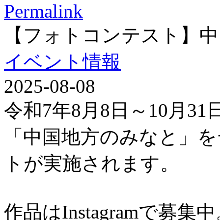
Permalink
【フォトコンテスト】中
イベント情報
2025-08-08
令和7年8月8日～10月3
「中国地方のみなと」を
トが実施されます。
作品はInstagramで募集