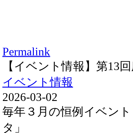
Permalink
【イベント情報】第13
イベント情報
2026-03-02
毎年３月の恒例イベント
タ」