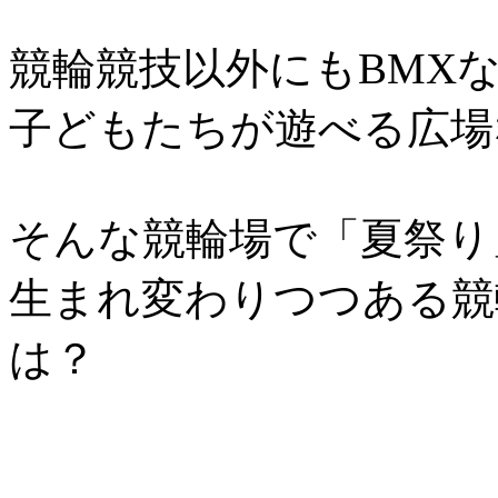
競輪競技以外にもBMX
子どもたちが遊べる広場
そんな競輪場で「夏祭り
生まれ変わりつつある競
は？