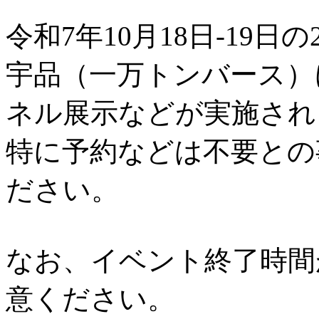
令和7年10月18日-19日の
宇品（一万トンバース）
ネル展示などが実施され
特に予約などは不要との
ださい。
なお、イベント終了時間
意ください。