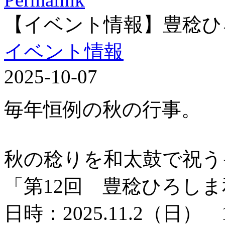
【イベント情報】豊稔ひ
イベント情報
2025-10-07
毎年恒例の秋の行事。
秋の稔りを和太鼓で祝う
「第12回 豊稔ひろし
日時：2025.11.2（日） 1