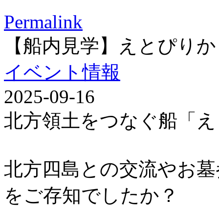
Permalink
【船内見学】えとぴりか
イベント情報
2025-09-16
北方領土をつなぐ船「え
北方四島との交流やお墓
をご存知でしたか？