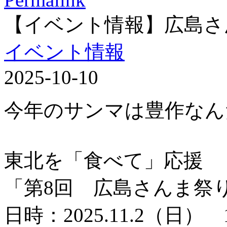
【イベント情報】広島さ
イベント情報
2025-10-10
今年のサンマは豊作なん
東北を「食べて」応援
「第8回 広島さんま祭
日時：2025.11.2（日） 