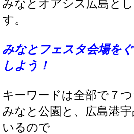
みなとオアシス広島とし
す。
みなとフェスタ会場をぐ
しよう！
キーワードは全部で７つ
みなと公園と、広島港宇
いるので