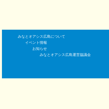
みなとオアシス広島について
イベント情報
お知らせ
みなとオアシス広島運営協議会