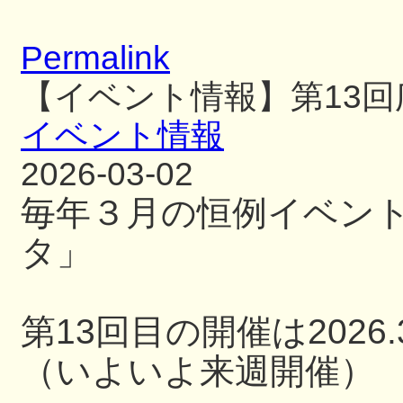
Permalink
【イベント情報】第13
イベント情報
2026-03-02
毎年３月の恒例イベン
タ」
第13回目の開催は2026.3
（いよいよ来週開催）