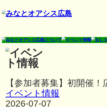
【参加者募集】初開催！
イベント情報
2026-07-07