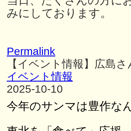
当日、たくさんの方に
みにしております。
Permalink
【イベント情報】広島さ
イベント情報
2025-10-10
今年のサンマは豊作な