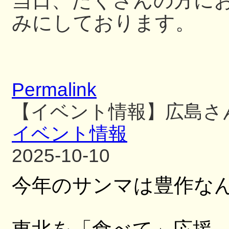
当日、たくさんの方に
みにしております。
Permalink
【イベント情報】広島さ
イベント情報
2025-10-10
今年のサンマは豊作な