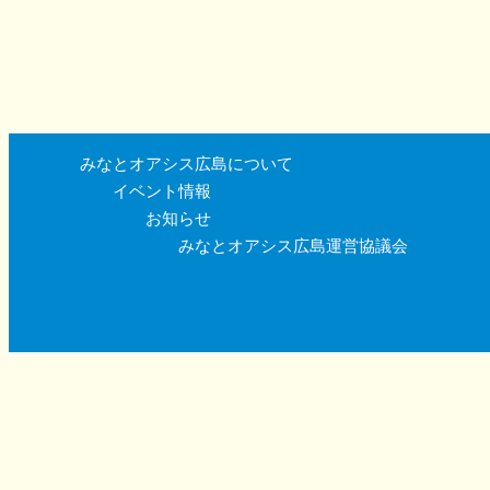
みなとオアシス広島について
イベント情報
お知らせ
みなとオアシス広島運営協議会