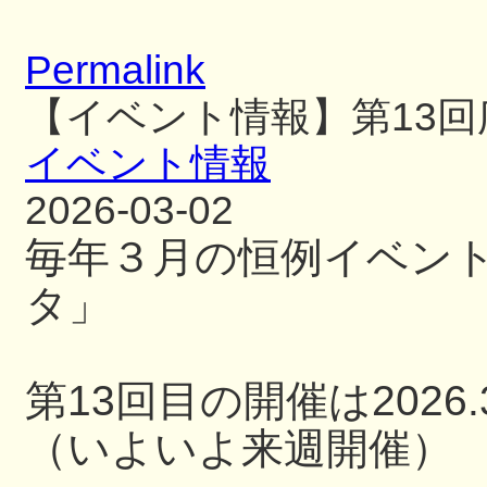
Permalink
【イベント情報】第13
イベント情報
2026-03-02
毎年３月の恒例イベン
タ」
第13回目の開催は2026.3
（いよいよ来週開催）