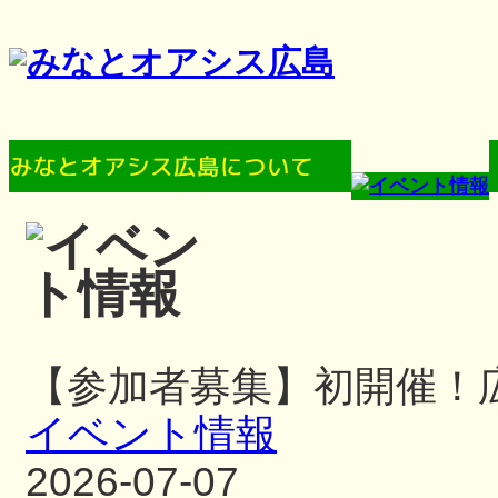
【参加者募集】初開催！
イベント情報
2026-07-07