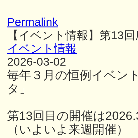
Permalink
【イベント情報】第13
イベント情報
2026-03-02
毎年３月の恒例イベン
タ」
第13回目の開催は2026.3
（いよいよ来週開催）