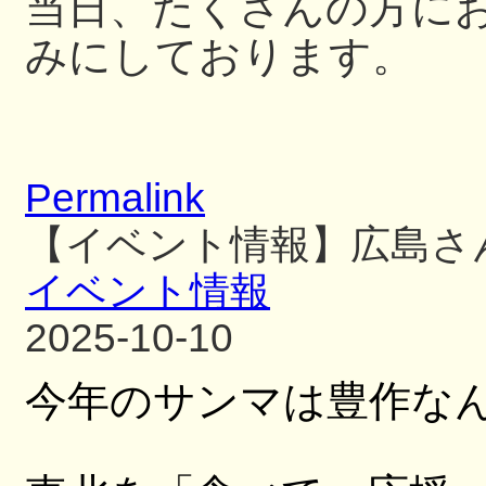
当日、たくさんの方に
みにしております。
Permalink
【イベント情報】広島さ
イベント情報
2025-10-10
今年のサンマは豊作な