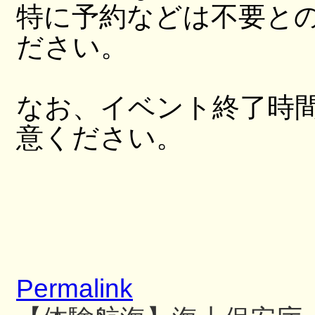
特に予約などは不要と
ださい。
なお、イベント終了時
意ください。
Permalink