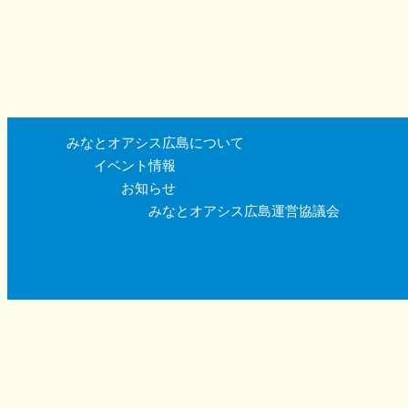
みなとオアシス広島について
イベント情報
お知らせ
みなとオアシス広島運営協議会