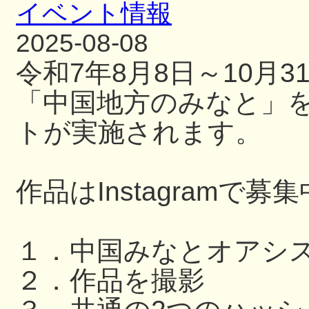
イベント情報
2025-08-08
令和7年8月8日～10月
「中国地方のみなと」
トが実施されます。
作品はInstagramで募
１．中国みなとオアシ
２．作品を撮影