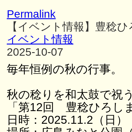
Permalink
【イベント情報】豊稔ひ
イベント情報
2025-10-07
毎年恒例の秋の行事。
秋の稔りを和太鼓で祝
「第12回 豊稔ひろし
日時：2025.11.2（日）