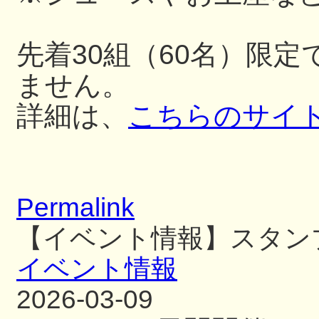
先着30組（60名）限
ません。
詳細は、
こちらのサイ
Permalink
【イベント情報】スタン
イベント情報
2026-03-09