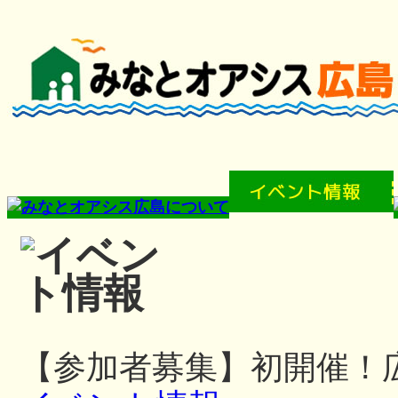
【参加者募集】初開催！