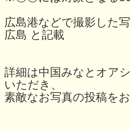
広島港などで撮影した写
広島 と記載
詳細は中国みなとオアシス
いただき、
素敵なお写真の投稿を