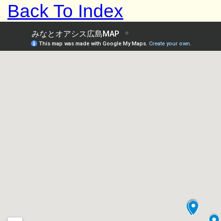
Back To Index