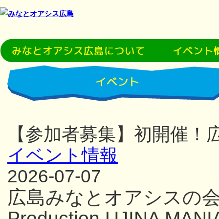
【参加者募集】初開催！
イベント情報
2026-07-07
広島みなとオアシスの
Production UJINA