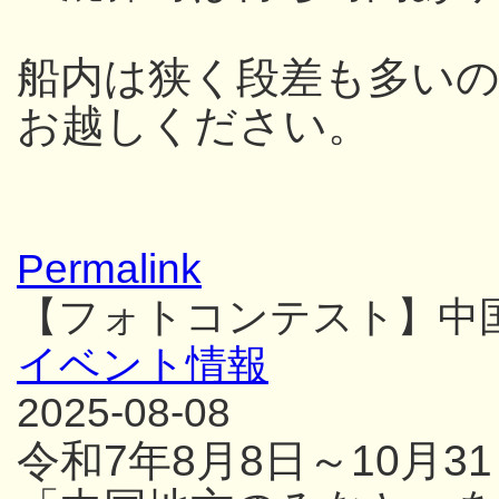
船内は狭く段差も多い
お越しください。
Permalink
【フォトコンテスト】中
イベント情報
2025-08-08
令和7年8月8日～10月