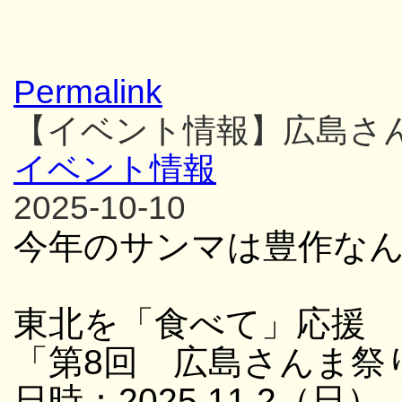
Permalink
【イベント情報】広島さ
イベント情報
2025-10-10
今年のサンマは豊作な
東北を「食べて」応援
「第8回 広島さんま祭
日時：2025.11.2（日）