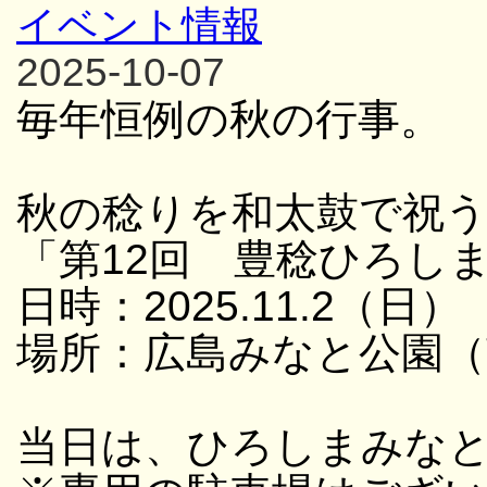
イベント情報
2025-10-07
毎年恒例の秋の行事。
秋の稔りを和太鼓で祝
「第12回 豊稔ひろし
日時：2025.11.2（日） 
場所：広島みなと公園（
当日は、ひろしまみな