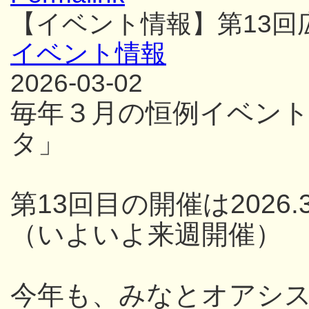
【イベント情報】第13
イベント情報
2026-03-02
毎年３月の恒例イベン
タ」
第13回目の開催は2026.3
（いよいよ来週開催）
今年も、みなとオアシス