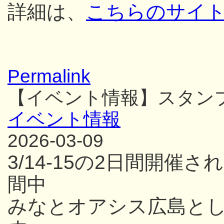
詳細は、
こちらのサイ
Permalink
【イベント情報】スタン
イベント情報
2026-03-09
3/14-15の2日間開
間中
みなとオアシス広島と