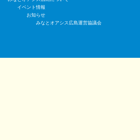
イベント情報
お知らせ
みなとオアシス広島運営協議会