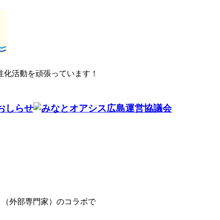
性化活動を頑張っています！
協会さま（外部専門家）のコラボで