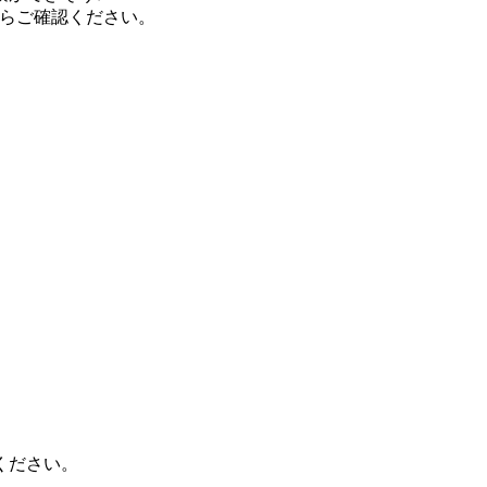
らご確認ください。
ください。