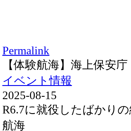
Permalink
【体験航海】海上保安庁
イベント情報
2025-08-15
R6.7に就役したばかり
航海