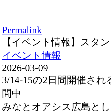
Permalink
【イベント情報】スタン
イベント情報
2026-03-09
3/14-15の2日間開催
間中
みなとオアシス広島とし