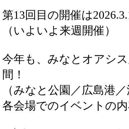
第13回目の開催は2026.3.
（いよいよ来週開催）
今年も、みなとオアシス
間！
（みなと公園／広島港／
各会場でのイベントの内