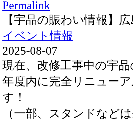
Permalink
【宇品の賑わい情報】広
イベント情報
2025-08-07
現在、改修工事中の宇品
年度内に完全リニューア
す！
（一部、スタンドなどは