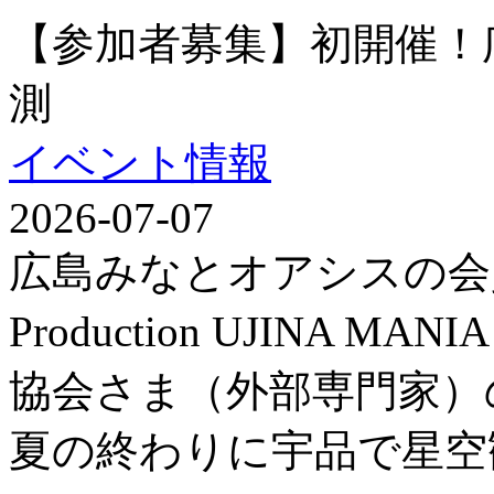
【参加者募集】初開催！
測
イベント情報
2026-07-07
広島みなとオアシスの会
Production UJINA
協会さま（外部専門家）
夏の終わりに宇品で星空