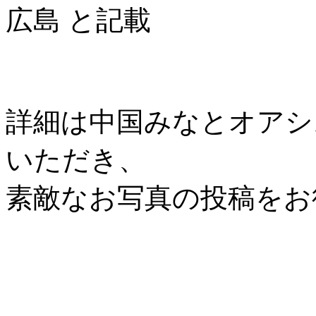
広島 と記載
詳細は中国みなとオアシス協
いただき、
素敵なお写真の投稿をお