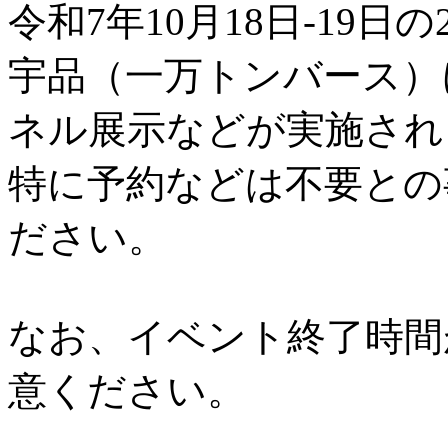
令和7年10月18日-19日の
宇品（一万トンバース）
ネル展示などが実施され
特に予約などは不要との
ださい。
なお、イベント終了時間
意ください。