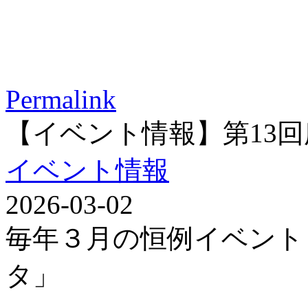
Permalink
【イベント情報】第13
イベント情報
2026-03-02
毎年３月の恒例イベント
タ」