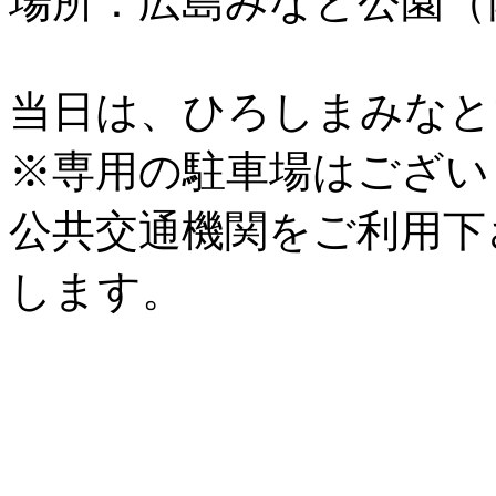
場所：広島みなと公園（
当日は、ひろしまみなと
※専用の駐車場はござい
公共交通機関をご利用下
します。