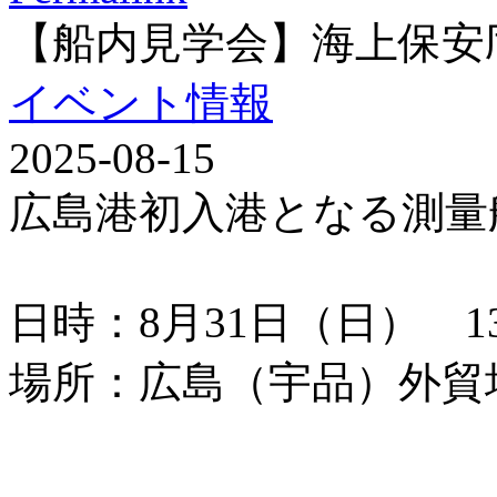
【船内見学会】海上保安
イベント情報
2025-08-15
広島港初入港となる測量
日時：8月31日（日） 13：
場所：広島（宇品）外貿