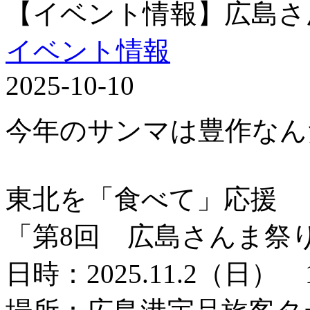
【イベント情報】広島さ
イベント情報
2025-10-10
今年のサンマは豊作なん
東北を「食べて」応援
「第8回 広島さんま祭
日時：2025.11.2（日） 