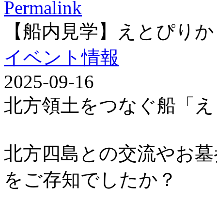
Permalink
【船内見学】えとぴりか
イベント情報
2025-09-16
北方領土をつなぐ船「え
北方四島との交流やお墓
をご存知でしたか？