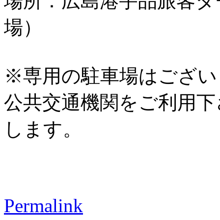
場所：広島港宇品旅客タ
場）
※専用の駐車場はござい
公共交通機関をご利用下
します。
Permalink