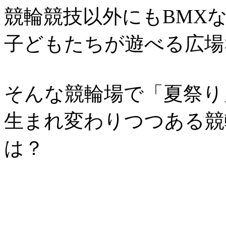
競輪競技以外にもBMX
子どもたちが遊べる広場
そんな競輪場で「夏祭り
生まれ変わりつつある競
は？