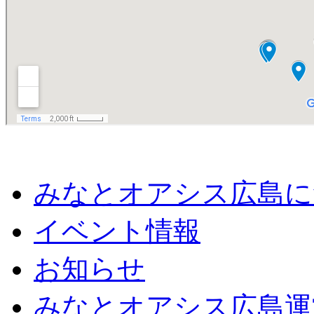
みなとオアシス広島に
イベント情報
お知らせ
みなとオアシス広島運