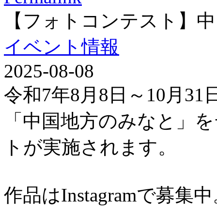
【フォトコンテスト】中
イベント情報
2025-08-08
令和7年8月8日～10月3
「中国地方のみなと」を
トが実施されます。
作品はInstagramで募集