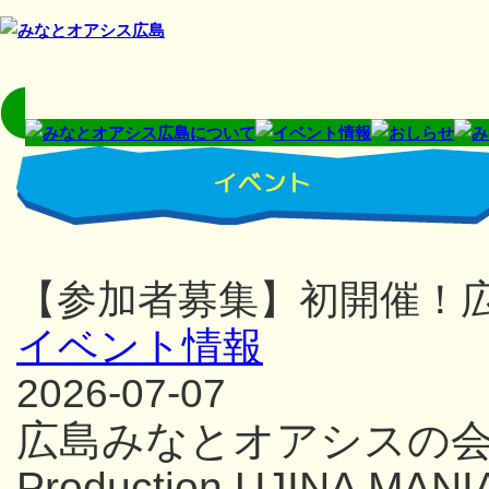
【参加者募集】初開催！
イベント情報
2026-07-07
広島みなとオアシスの
Production UJINA