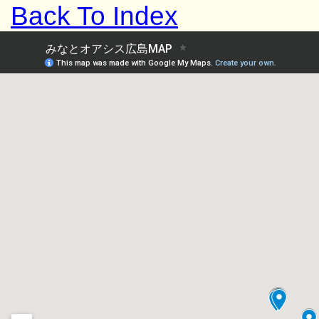
Back To Index