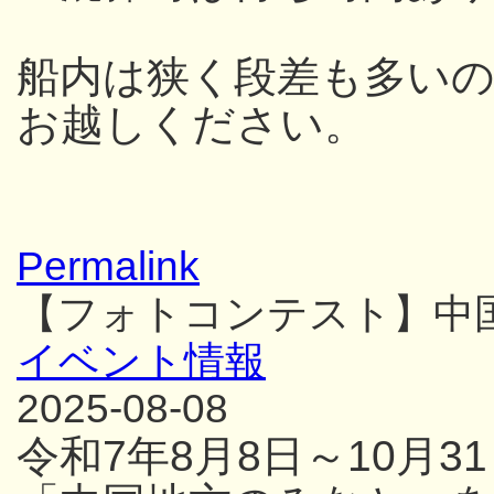
船内は狭く段差も多い
お越しください。
Permalink
【フォトコンテスト】中
イベント情報
2025-08-08
令和7年8月8日～10月