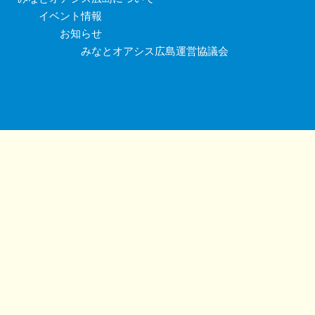
イベント情報
お知らせ
みなとオアシス広島運営協議会