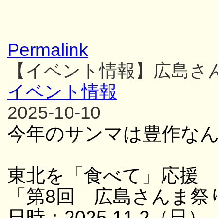
Permalink
【イベント情報】広島さ
イベント情報
2025-10-10
今年のサンマは豊作な
東北を「食べて」応援
「第8回 広島さんま祭
日時：2025.11.2（日）