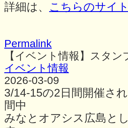
詳細は、
こちらのサイ
Permalink
【イベント情報】スタン
イベント情報
2026-03-09
3/14-15の2日間開
間中
みなとオアシス広島と