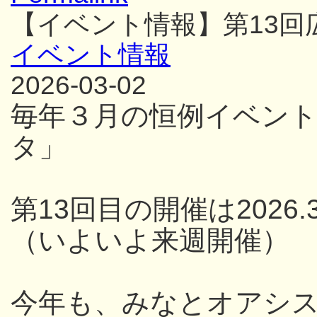
【イベント情報】第13
イベント情報
2026-03-02
毎年３月の恒例イベン
タ」
第13回目の開催は2026.3
（いよいよ来週開催）
今年も、みなとオアシス