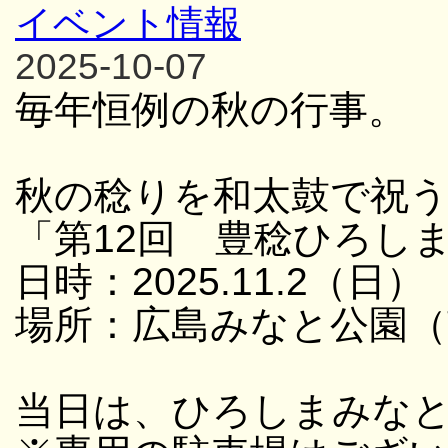
イベント情報
2025-10-07
毎年恒例の秋の行事。
秋の稔りを和太鼓で祝
「第12回 豊稔ひろし
日時：2025.11.2（日） 
場所：広島みなと公園（
当日は、ひろしまみな