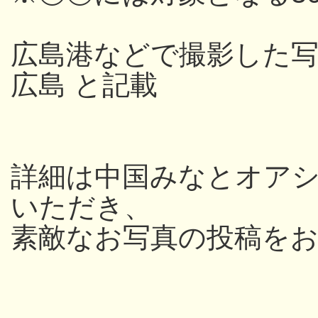
広島港などで撮影した写
広島 と記載
詳細は中国みなとオアシス
いただき、
素敵なお写真の投稿を