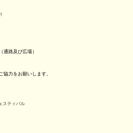
！
（通路及び広場）
ご協力をお願いします。
ェスティバル