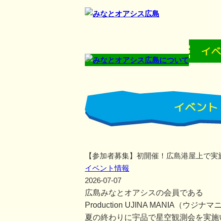
【参加者募集】初開催！広島港屋上で実
イベント情報
2026-07-07
広島みなとオアシスの会員である
Production UJINA MANIA
夏の終わりに宇品で星空観測会を実施