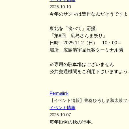
2025-10-10
今年のサンマは豊作なんだそうですよ
東北を「食べて」応援
「第8回 広島さんま祭り」
日時：2025.11.2（日） 10：00～
場所：広島港宇品旅客ターミナル隣 
※専用の駐車場はございません
公共交通機関をご利用下さいますよう
Permalink
【イベント情報】豊稔ひろしま和太鼓フ
イベント情報
2025-10-07
毎年恒例の秋の行事。