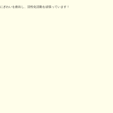
にぎわいを創出し、活性化活動を頑張っています！