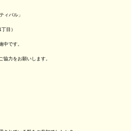
スティバル」
1丁目）
施中です。
ご協力をお願いします。