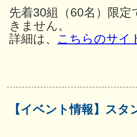
先着30組（60名）限
きません。
詳細は、
こちらのサイ
【イベント情報】スタ