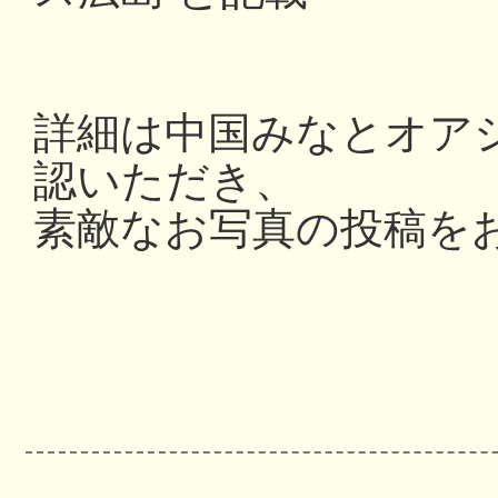
詳細は中国みなとオアシス
認いただき、
素敵なお写真の投稿を