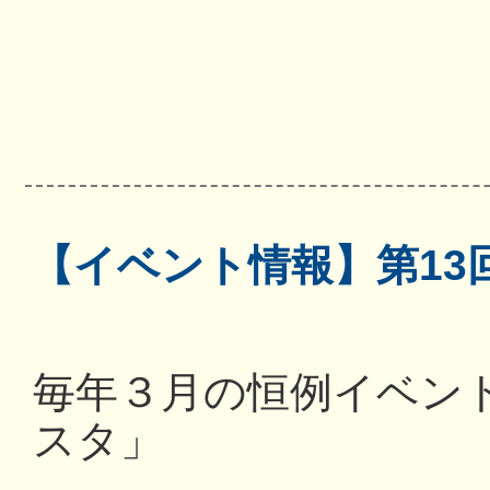
【イベント情報】第13
毎年３月の恒例イベン
スタ」