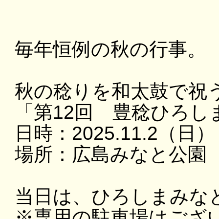
毎年恒例の秋の行事。
秋の稔りを和太鼓で祝
「第12回 豊稔ひろし
日時：2025.11.2（日）
場所：広島みなと公園
当日は、ひろしまみな
※専用の駐車場はござ