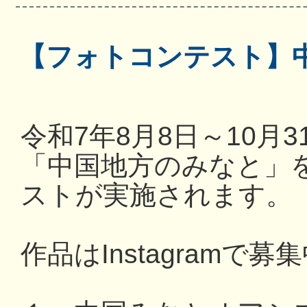
【フォトコンテスト】
令和7年8月8日～10月
「中国地方のみなと」
ストが実施されます。
作品はInstagramで募