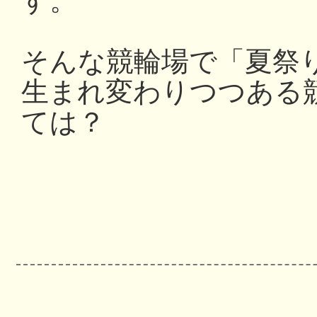
す。
そんな競輪場で「夏祭
生まれ変わりつつある
ては？