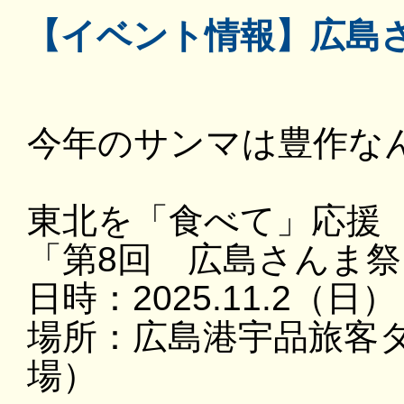
【イベント情報】広島
今年のサンマは豊作な
東北を「食べて」応援
「第8回 広島さんま祭
日時：2025.11.2（日
場所：広島港宇品旅客
場）