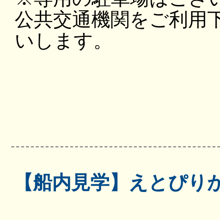
公共交通機関をご利用
いします。
【船内見学】えとぴり