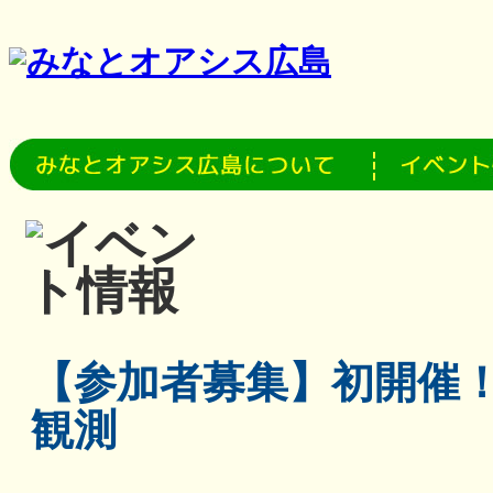
【参加者募集】初開催
観測