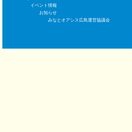
イベント情報
お知らせ
みなとオアシス広島運営協議会