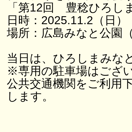
「第12回 豊稔ひろし
日時：2025.11.2（日）
場所：広島みなと公園（
当日は、ひろしまみな
※専用の駐車場はござ
公共交通機関をご利用
します。