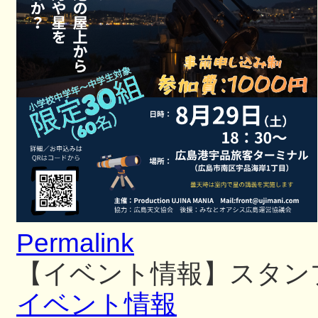
Permalink
【イベント情報】スタン
イベント情報