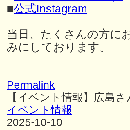
■
公式Instagram
当日、たくさんの方に
みにしております。
Permalink
【イベント情報】広島さ
イベント情報
2025-10-10