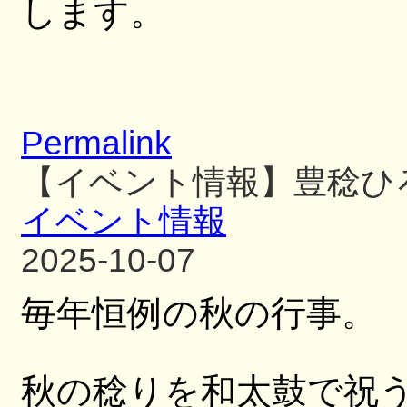
します。
Permalink
【イベント情報】豊稔ひ
イベント情報
2025-10-07
毎年恒例の秋の行事。
秋の稔りを和太鼓で祝