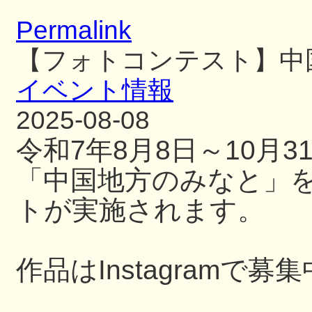
Permalink
【フォトコンテスト】中
イベント情報
2025-08-08
令和7年8月8日～10月
「中国地方のみなと」
トが実施されます。
作品はInstagramで募