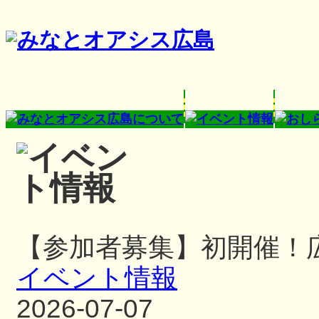
【参加者募集】初開催！
イベント情報
2026-07-07