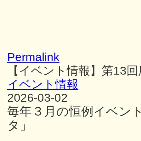
Permalink
【イベント情報】第13
イベント情報
2026-03-02
毎年３月の恒例イベン
タ」