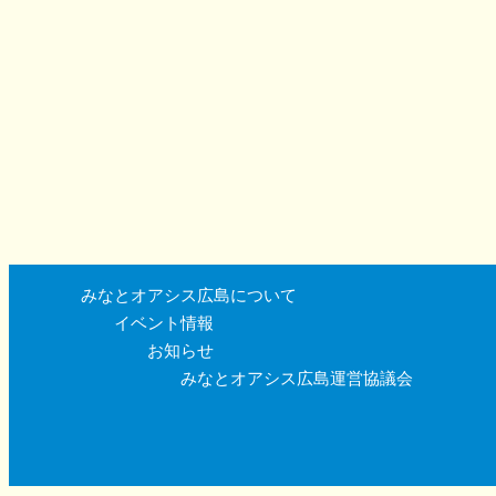
みなとオアシス広島について
イベント情報
お知らせ
みなとオアシス広島運営協議会