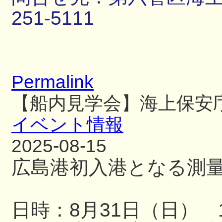
251-5111
Permalink
【船内見学会】海上保安
イベント情報
2025-08-15
広島港初入港となる測
日時：8月31日（日） 13