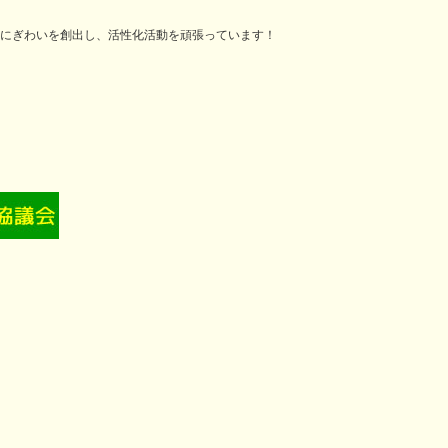
にぎわいを創出し、活性化活動を頑張っています！