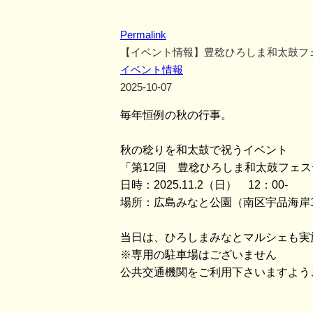
Permalink
【イベント情報】豊稔ひろしま和太鼓フ
イベント情報
2025-10-07
毎年恒例の秋の行事。
秋の稔りを和太鼓で祝うイベント
「第12回 豊稔ひろしま和太鼓フェ
日時：2025.11.2（日） 12：00-
場所：広島みなと公園（南区宇品海岸
当日は、ひろしまみなとマルシェも実
※専用の駐車場はございません
公共交通機関をご利用下さいますよう