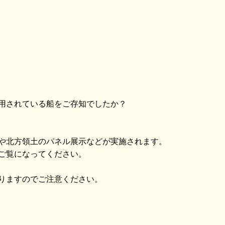
用されている船をご存知でしたか？
や北方領土のパネル展示などが実施されます。
ご覧になってください。
りますのでご注意ください。