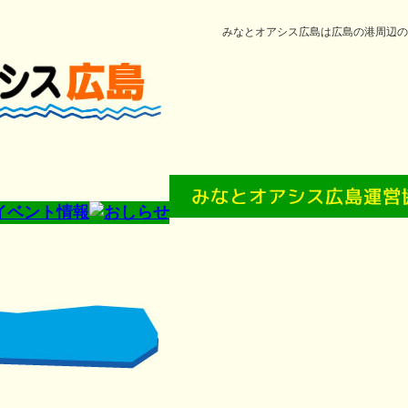
みなとオアシス広島は広島の港周辺の