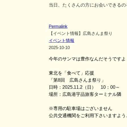
当日、たくさんの方にお会いできるの
Permalink
【イベント情報】広島さんま祭り
イベント情報
2025-10-10
今年のサンマは豊作なんだそうですよ
東北を「食べて」応援
「第8回 広島さんま祭り」
日時：2025.11.2（日） 10：00～
場所：広島港宇品旅客ターミナル隣 
※専用の駐車場はございません
公共交通機関をご利用下さいますよう