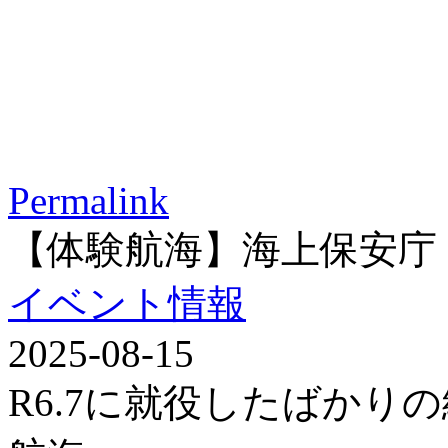
Permalink
【体験航海】海上保安庁
イベント情報
2025-08-15
R6.7に就役したばかり