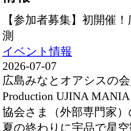
【参加者募集】初開催！
測
イベント情報
2026-07-07
広島みなとオアシスの会
Production UJINA
協会さま（外部専門家）
夏の終わりに宇品で星空