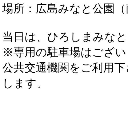
場所：広島みなと公園（
当日は、ひろしまみなと
※専用の駐車場はござい
公共交通機関をご利用下
します。