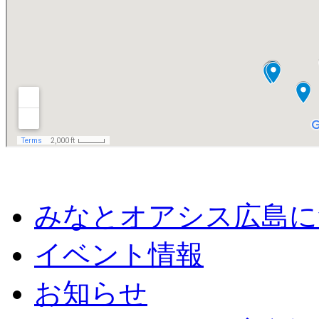
みなとオアシス広島に
イベント情報
お知らせ