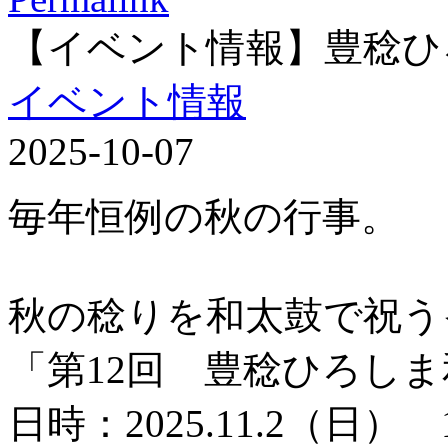
【イベント情報】豊稔ひ
イベント情報
2025-10-07
毎年恒例の秋の行事。
秋の稔りを和太鼓で祝う
「第12回 豊稔ひろし
日時：2025.11.2（日） 1