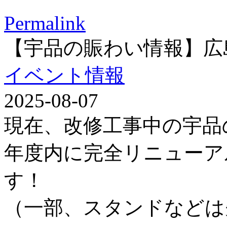
Permalink
【宇品の賑わい情報】広
イベント情報
2025-08-07
現在、改修工事中の宇品
年度内に完全リニューア
す！
（一部、スタンドなどは