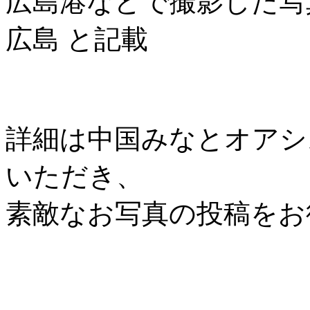
広島港などで撮影した写
広島 と記載
詳細は中国みなとオアシス協
いただき、
素敵なお写真の投稿をお