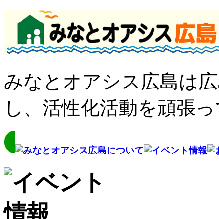
みなとオアシス広島は広
し、活性化活動を頑張っ