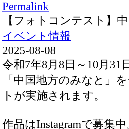
Permalink
【フォトコンテスト】中
イベント情報
2025-08-08
令和7年8月8日～10月3
「中国地方のみなと」を
トが実施されます。
作品はInstagramで募集