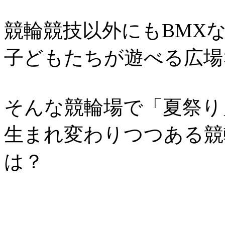
競輪競技以外にもBMX
子どもたちが遊べる広場
そんな競輪場で「夏祭り
生まれ変わりつつある競
は？