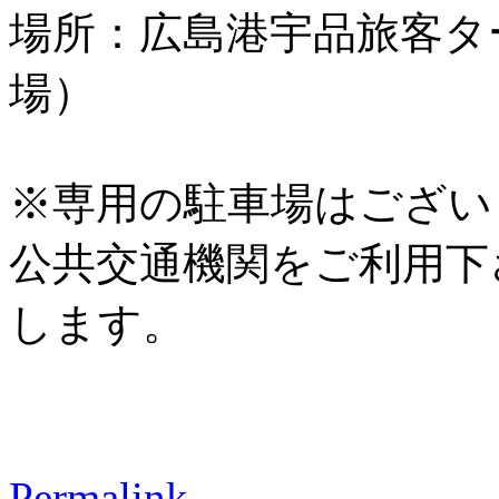
場所：広島港宇品旅客タ
場）
※専用の駐車場はござい
公共交通機関をご利用下
します。
Permalink