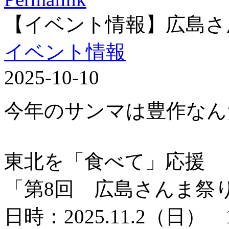
【イベント情報】広島さ
イベント情報
2025-10-10
今年のサンマは豊作なん
東北を「食べて」応援
「第8回 広島さんま祭
日時：2025.11.2（日） 