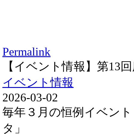
Permalink
【イベント情報】第13
イベント情報
2026-03-02
毎年３月の恒例イベント
タ」