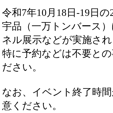
令和7年10月18日-19日の
宇品（一万トンバース）
ネル展示などが実施され
特に予約などは不要との
ださい。
なお、イベント終了時間
意ください。