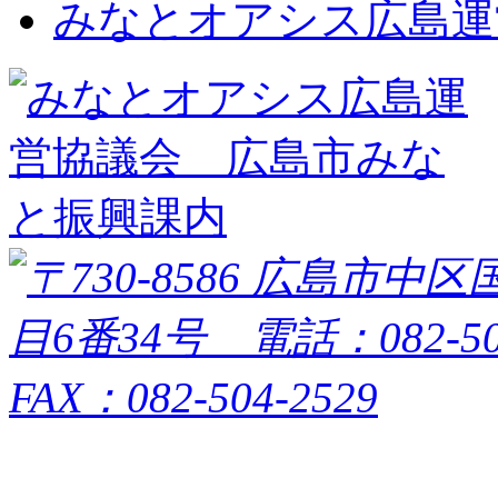
みなとオアシス広島運