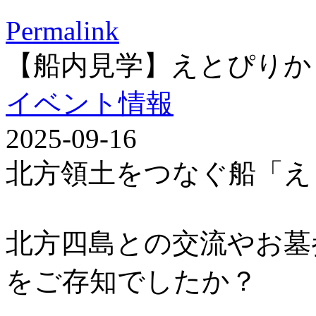
Permalink
【船内見学】えとぴりか
イベント情報
2025-09-16
北方領土をつなぐ船「え
北方四島との交流やお墓
をご存知でしたか？