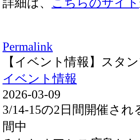
詳細は、
こちらのサイト
Permalink
【イベント情報】スタン
イベント情報
2026-03-09
3/14-15の2日間開催
間中