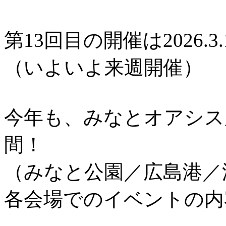
第13回目の開催は2026.3.
（いよいよ来週開催）
今年も、みなとオアシス
間！
（みなと公園／広島港／
各会場でのイベントの内