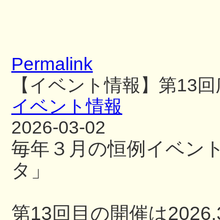
Permalink
【イベント情報】第13
イベント情報
2026-03-02
毎年３月の恒例イベン
タ」
第13回目の開催は2026.3