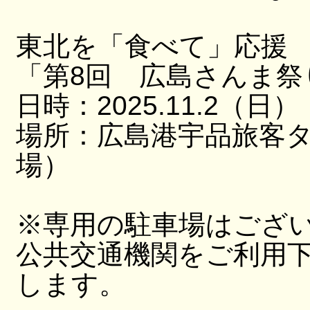
東北を「食べて」応援
「第8回 広島さんま祭
日時：2025.11.2（日）
場所：広島港宇品旅客
場）
※専用の駐車場はござ
公共交通機関をご利用
します。