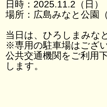
日時：2025.11.2（日）
場所：広島みなと公園（
当日は、ひろしまみな
※専用の駐車場はござ
公共交通機関をご利用
します。