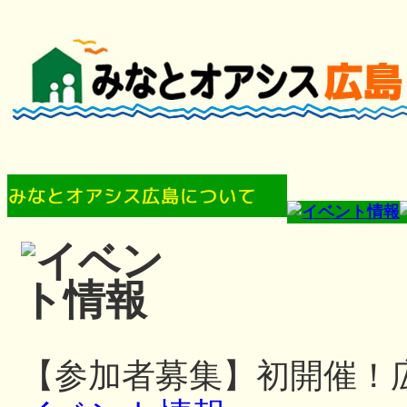
【参加者募集】初開催！