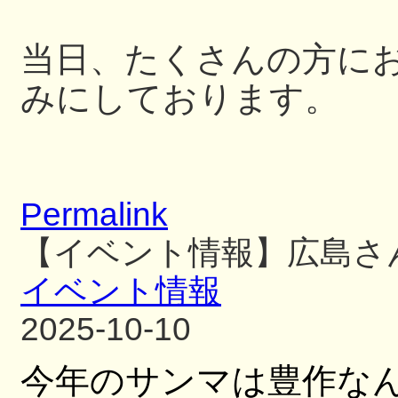
当日、たくさんの方に
みにしております。
Permalink
【イベント情報】広島さ
イベント情報
2025-10-10
今年のサンマは豊作な