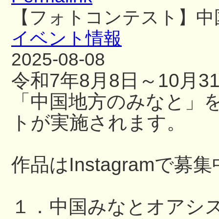
【フォトコンテスト】中
イベント情報
2025-08-08
令和7年8月8日～10月
「中国地方のみなと」
トが実施されます。
作品はInstagramで募
１．中国みなとオアシ