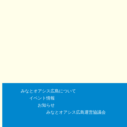
みなとオアシス広島について
イベント情報
お知らせ
みなとオアシス広島運営協議会