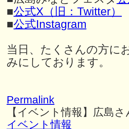
■
公式X（旧：Twitter）
■
公式Instagram
当日、たくさんの方に
みにしております。
Permalink
【イベント情報】広島さ
イベント情報