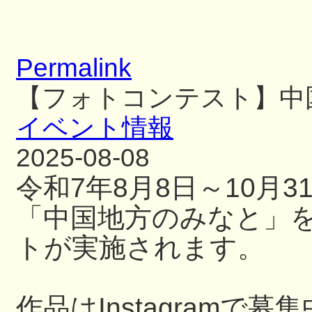
Permalink
【フォトコンテスト】中
イベント情報
2025-08-08
令和7年8月8日～10月
「中国地方のみなと」
トが実施されます。
作品はInstagramで募