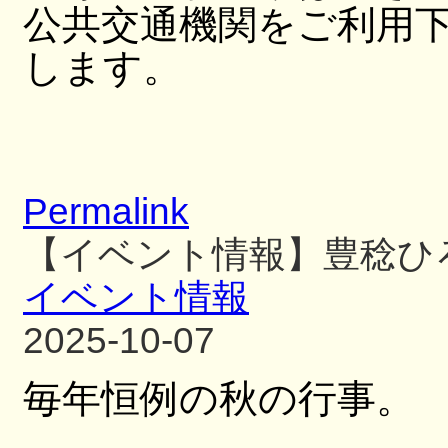
公共交通機関をご利用
します。
Permalink
【イベント情報】豊稔ひ
イベント情報
2025-10-07
毎年恒例の秋の行事。