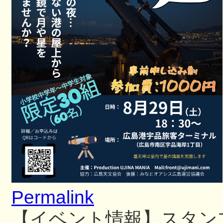
Permalink
【イベント情報】スタン