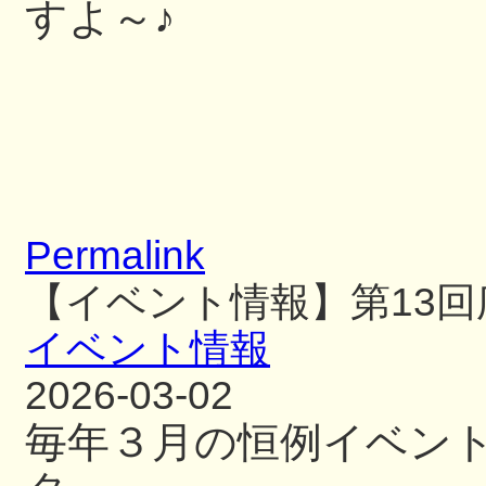
すよ～♪
Permalink
【イベント情報】第13
イベント情報
2026-03-02
毎年３月の恒例イベン