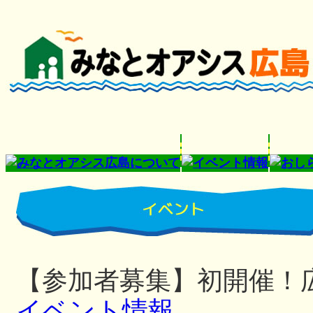
【参加者募集】初開催！
イベント情報