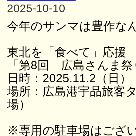
2025-10-10
今年のサンマは豊作な
東北を「食べて」応援
「第8回 広島さんま祭
日時：2025.11.2（日）
場所：広島港宇品旅客
場）
※専用の駐車場はござ