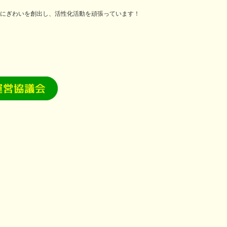
にぎわいを創出し、活性化活動を頑張っています！