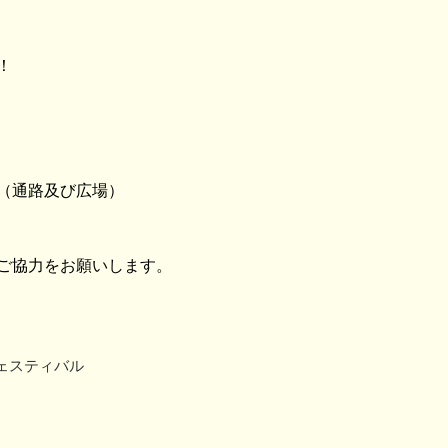
！
（通路及び広場）
ご協力をお願いします。
ェスティバル