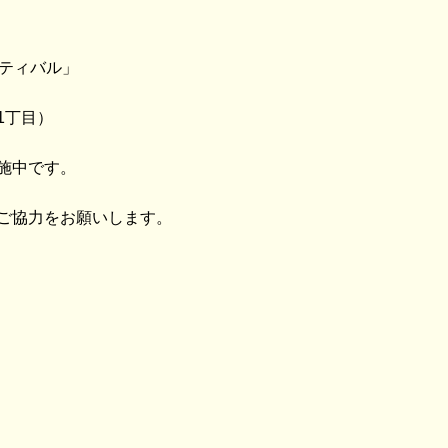
スティバル」
1丁目）
施中です。
ご協力をお願いします。