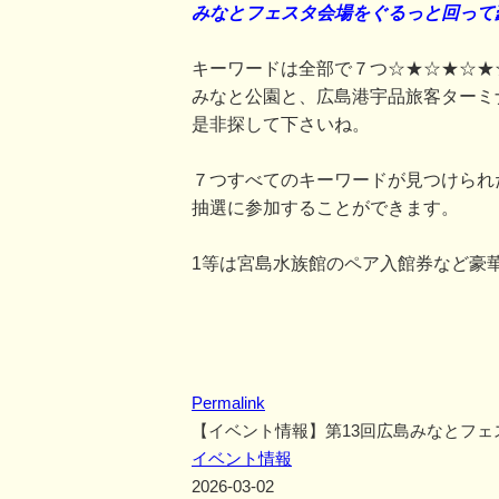
みなとフェスタ会場をぐるっと回って
キーワードは全部で７つ☆★☆★☆★
みなと公園と、広島港宇品旅客ターミ
是非探して下さいね。
７つすべてのキーワードが見つけられ
抽選に参加することができます。
1等は宮島水族館のペア入館券など豪
Permalink
【イベント情報】第13回広島みなとフェ
イベント情報
2026-03-02