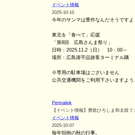
イベント情報
2025-10-10
今年のサンマは豊作なんだそうですよ
東北を「食べて」応援
「第8回 広島さんま祭り」
日時：2025.11.2（日） 10：00～
場所：広島港宇品旅客ターミナル隣 
※専用の駐車場はございません
公共交通機関をご利用下さいますよう
Permalink
【イベント情報】豊稔ひろしま和太鼓フ
イベント情報
2025-10-07
毎年恒例の秋の行事。