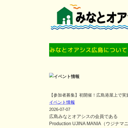
【参加者募集】初開催！広島港屋上で実
イベント情報
2026-07-07
広島みなとオアシスの会員である
Production UJINA MANIA