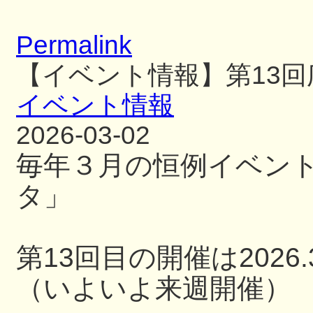
Permalink
【イベント情報】第13
イベント情報
2026-03-02
毎年３月の恒例イベン
タ」
第13回目の開催は2026.3
（いよいよ来週開催）