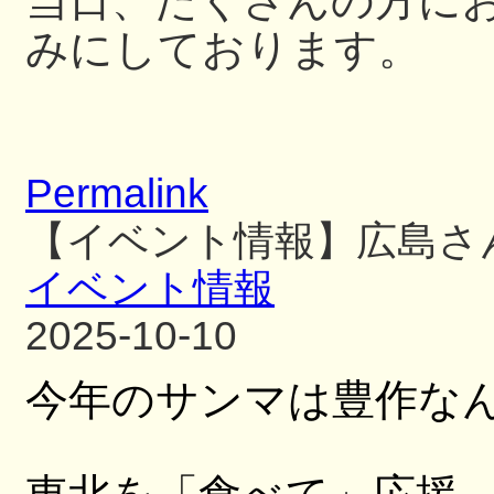
当日、たくさんの方に
みにしております。
Permalink
【イベント情報】広島さ
イベント情報
2025-10-10
今年のサンマは豊作な