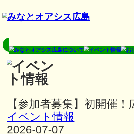
【参加者募集】初開催！
イベント情報
2026-07-07