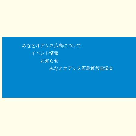
みなとオアシス広島について
イベント情報
お知らせ
みなとオアシス広島運営協議会