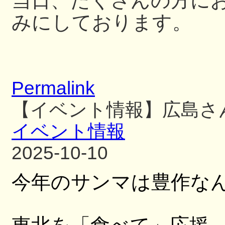
当日、たくさんの方に
みにしております。
Permalink
【イベント情報】広島さ
イベント情報
2025-10-10
今年のサンマは豊作な