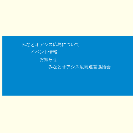
みなとオアシス広島について
イベント情報
お知らせ
みなとオアシス広島運営協議会