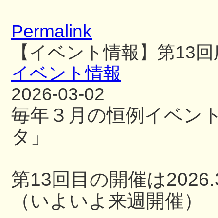
Permalink
【イベント情報】第13
イベント情報
2026-03-02
毎年３月の恒例イベン
タ」
第13回目の開催は2026.3
（いよいよ来週開催）