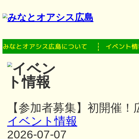
【参加者募集】初開催！
イベント情報
2026-07-07