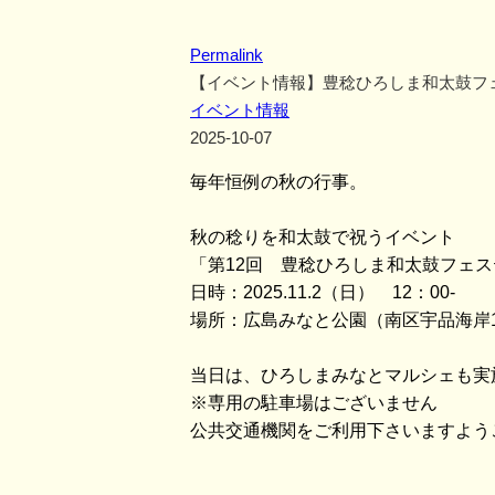
Permalink
【イベント情報】豊稔ひろしま和太鼓フ
イベント情報
2025-10-07
毎年恒例の秋の行事。
秋の稔りを和太鼓で祝うイベント
「第12回 豊稔ひろしま和太鼓フェ
日時：2025.11.2（日） 12：00-
場所：広島みなと公園（南区宇品海岸
当日は、ひろしまみなとマルシェも実
※専用の駐車場はございません
公共交通機関をご利用下さいますよう