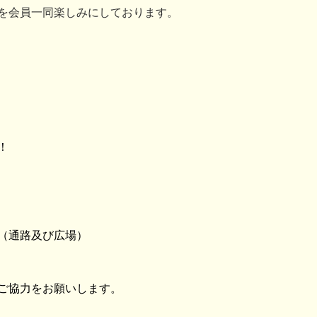
を会員一同楽しみにしております。
！
（通路及び広場）
ご協力をお願いします。