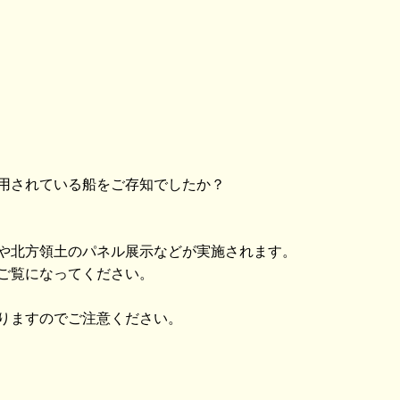
用されている船をご存知でしたか？
や北方領土のパネル展示などが実施されます。
ご覧になってください。
りますのでご注意ください。