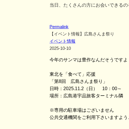
当日、たくさんの方にお会いできるの
Permalink
【イベント情報】広島さんま祭り
イベント情報
2025-10-10
今年のサンマは豊作なんだそうですよ
東北を「食べて」応援
「第8回 広島さんま祭り」
日時：2025.11.2（日） 10：00～
場所：広島港宇品旅客ターミナル隣 
※専用の駐車場はございません
公共交通機関をご利用下さいますよう