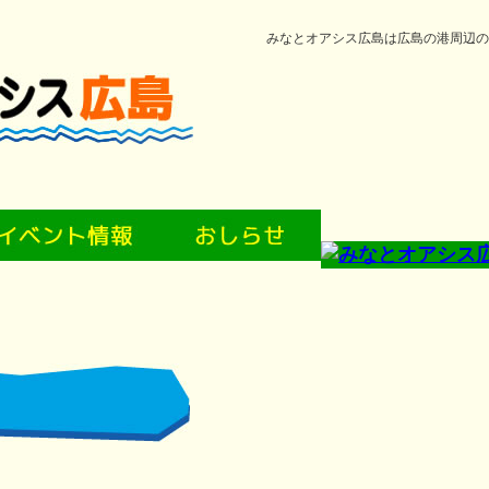
みなとオアシス広島は広島の港周辺の