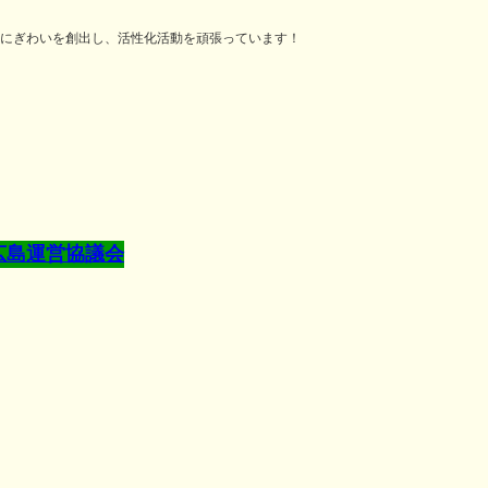
にぎわいを創出し、活性化活動を頑張っています！