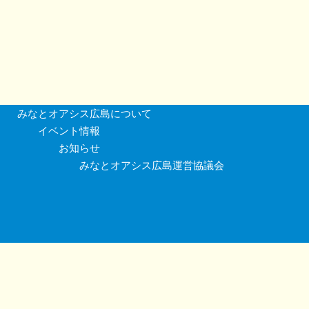
みなとオアシス広島について
イベント情報
お知らせ
みなとオアシス広島運営協議会