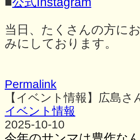
■
公式Instagram
当日、たくさんの方に
みにしております。
Permalink
【イベント情報】広島さ
イベント情報
2025-10-10
今年のサンマは豊作な