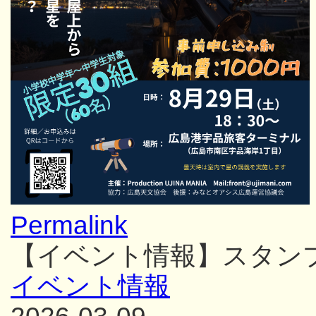
Permalink
【イベント情報】スタン
イベント情報