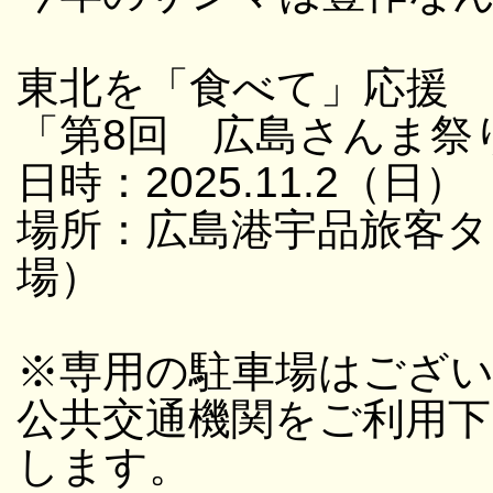
東北を「食べて」応援
「第8回 広島さんま祭
日時：2025.11.2（日）
場所：広島港宇品旅客タ
場）
※専用の駐車場はござ
公共交通機関をご利用
します。