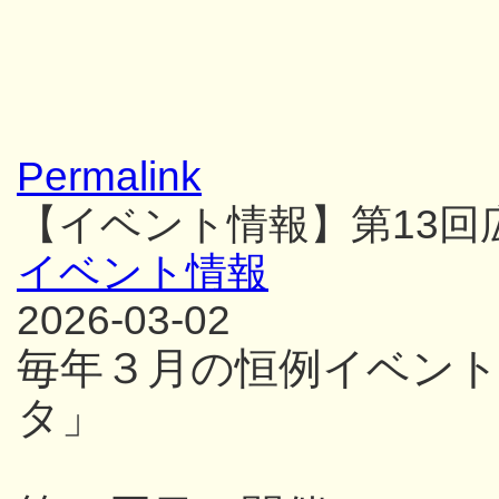
Permalink
【イベント情報】第13
イベント情報
2026-03-02
毎年３月の恒例イベン
タ」