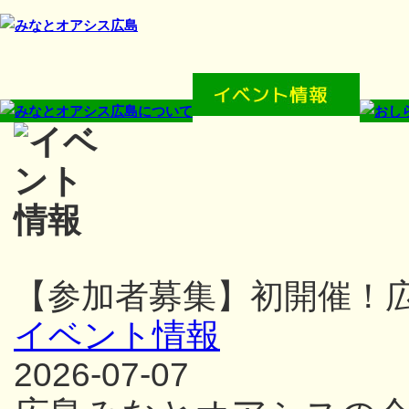
【参加者募集】初開催！
イベント情報
2026-07-07