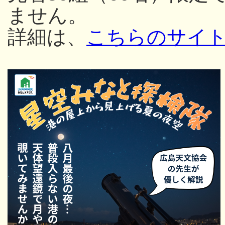
ません。
詳細は、
こちらのサイ