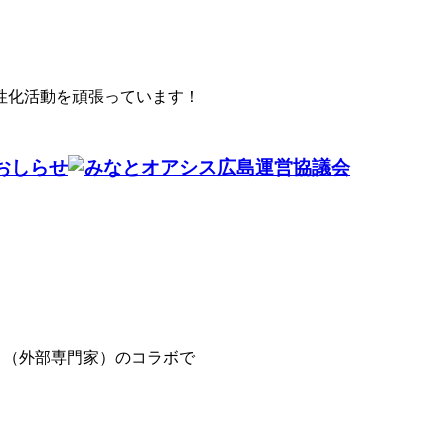
性化活動を頑張っています！
協会さま（外部専門家）のコラボで