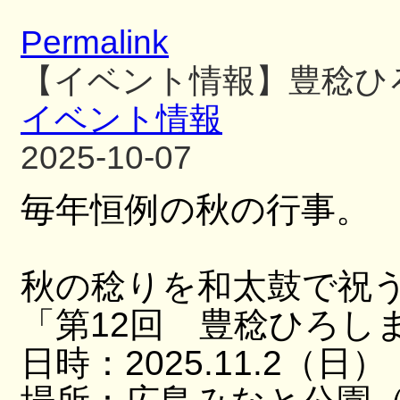
Permalink
【イベント情報】豊稔ひ
イベント情報
2025-10-07
毎年恒例の秋の行事。
秋の稔りを和太鼓で祝
「第12回 豊稔ひろし
日時：2025.11.2（日）