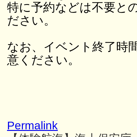
特に予約などは不要と
ださい。
なお、イベント終了時
意ください。
Permalink