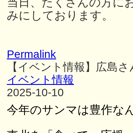
当日、たくさんの方に
みにしております。
Permalink
【イベント情報】広島さ
イベント情報
2025-10-10
今年のサンマは豊作な