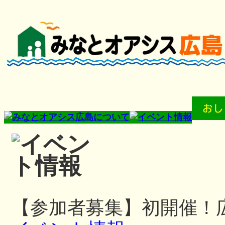
【参加者募集】初開催！