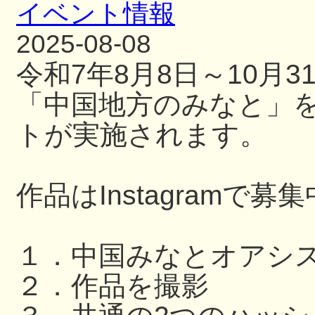
イベント情報
2025-08-08
令和7年8月8日～10月
「中国地方のみなと」
トが実施されます。
作品はInstagramで募
１．中国みなとオアシ
２．作品を撮影