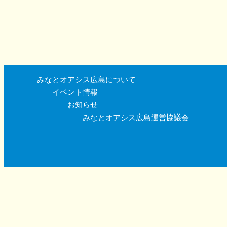
みなとオアシス広島について
イベント情報
お知らせ
みなとオアシス広島運営協議会