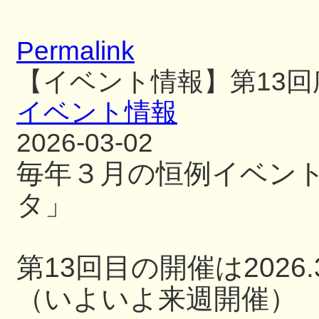
Permalink
【イベント情報】第13
イベント情報
2026-03-02
毎年３月の恒例イベン
タ」
第13回目の開催は2026.3
（いよいよ来週開催）