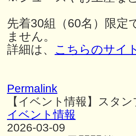
先着30組（60名）限
ません。
詳細は、
こちらのサイ
Permalink
【イベント情報】スタン
イベント情報
2026-03-09