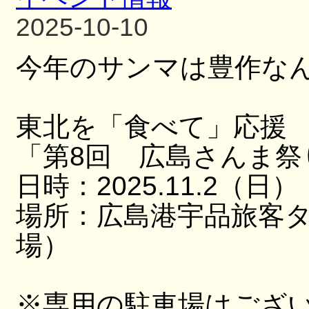
2025-10-10
今年のサンマは豊作な
東北を「食べて」応援
「第8回 広島さんま祭
日時：2025.11.2（日）
場所：広島港宇品旅客
場）
※専用の駐車場はござ