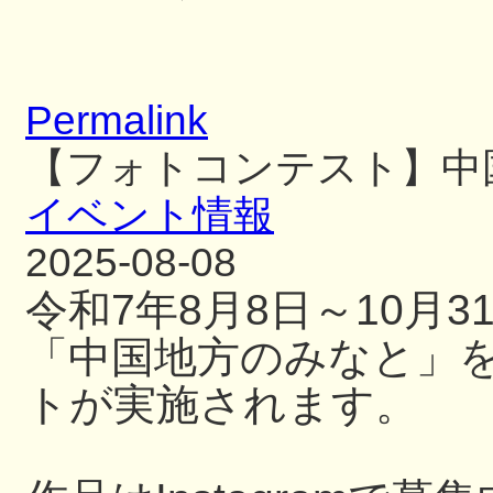
Permalink
【フォトコンテスト】中
イベント情報
2025-08-08
令和7年8月8日～10月
「中国地方のみなと」
トが実施されます。