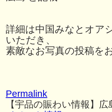
詳細は中国みなとオアシス
いただき、
素敵なお写真の投稿を
Permalink
【宇品の賑わい情報】広