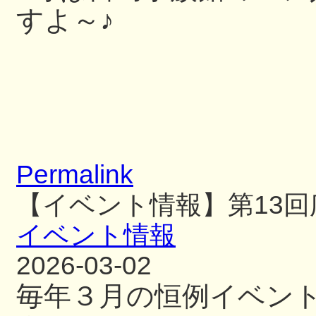
すよ～♪
Permalink
【イベント情報】第13
イベント情報
2026-03-02
毎年３月の恒例イベン