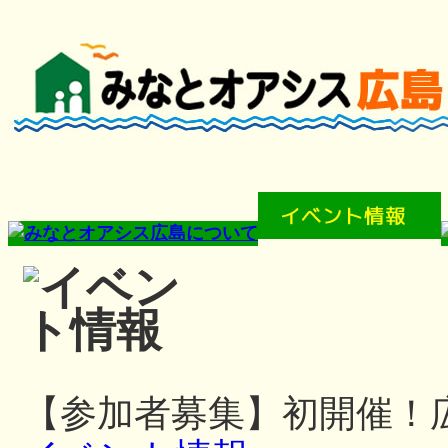
【参加者募集】初開催！