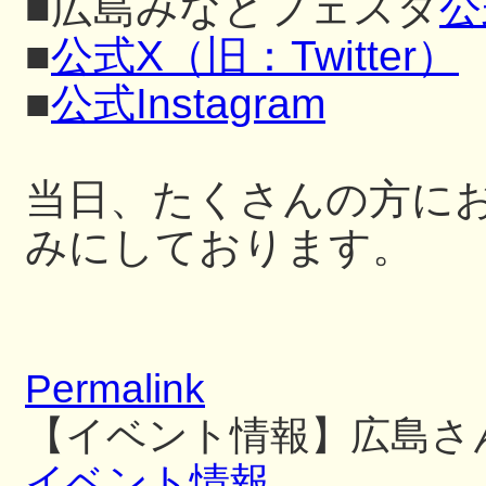
■広島みなとフェスタ
公
■
公式X（旧：Twitter）
■
公式Instagram
当日、たくさんの方に
みにしております。
Permalink
【イベント情報】広島さ
イベント情報