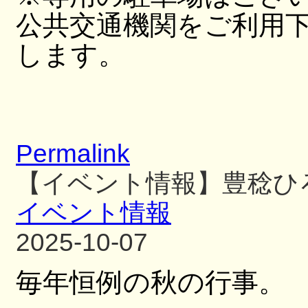
公共交通機関をご利用
します。
Permalink
【イベント情報】豊稔ひ
イベント情報
2025-10-07
毎年恒例の秋の行事。