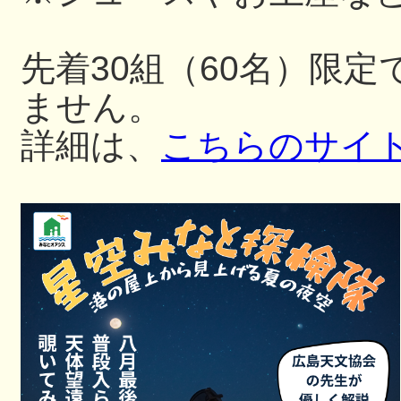
先着30組（60名）限
ません。
詳細は、
こちらのサイ