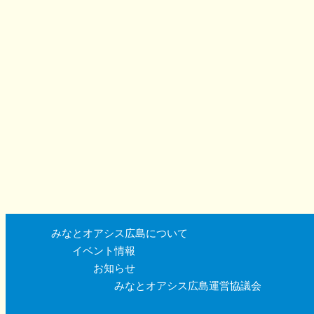
みなとオアシス広島について
イベント情報
お知らせ
みなとオアシス広島運営協議会