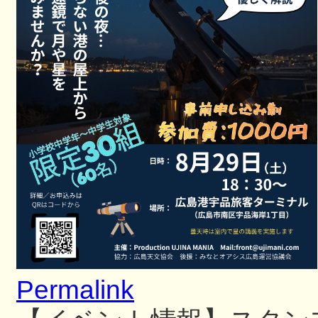
Permalink