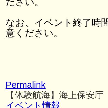
ださい。
なお、イベント終了時
意ください。
Permalink
【体験航海】海上保安庁
イベント情報