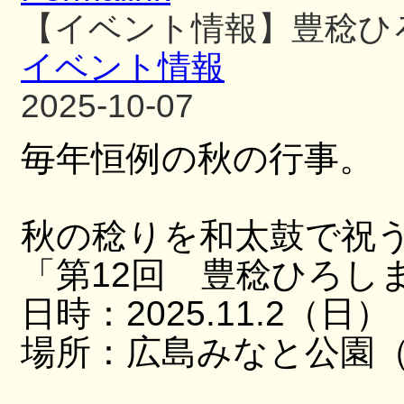
【イベント情報】豊稔ひ
イベント情報
2025-10-07
毎年恒例の秋の行事。
秋の稔りを和太鼓で祝
「第12回 豊稔ひろし
日時：2025.11.2（日）
場所：広島みなと公園（