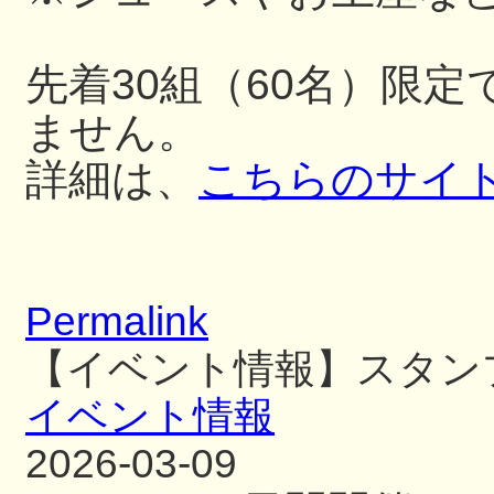
先着30組（60名）限
ません。
詳細は、
こちらのサイ
Permalink
【イベント情報】スタン
イベント情報
2026-03-09