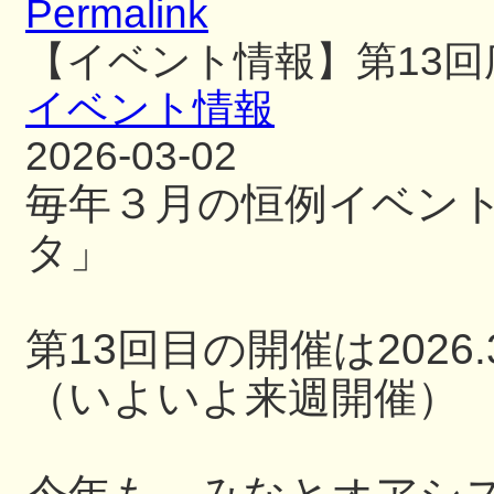
Permalink
【イベント情報】第13
イベント情報
2026-03-02
毎年３月の恒例イベン
タ」
第13回目の開催は2026.3
（いよいよ来週開催）