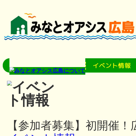
【参加者募集】初開催！