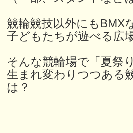
競輪競技以外にもBMX
子どもたちが遊べる広
そんな競輪場で「夏祭
生まれ変わりつつある
は？