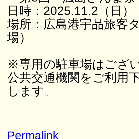
日時：2025.11.2（日）
場所：広島港宇品旅客
場）
※専用の駐車場はござ
公共交通機関をご利用
します。
Permalink