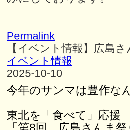
Permalink
【イベント情報】広島さ
イベント情報
2025-10-10
今年のサンマは豊作な
東北を「食べて」応援
「第8回 広島さんま祭