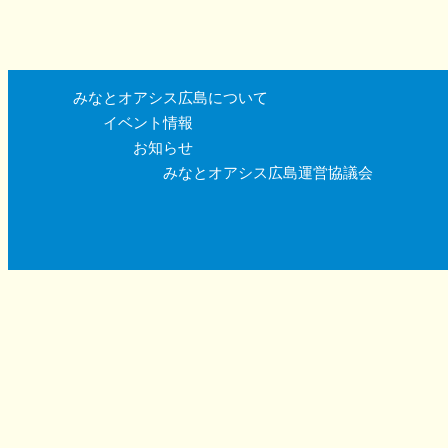
みなとオアシス広島について
イベント情報
お知らせ
みなとオアシス広島運営協議会