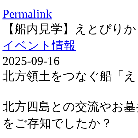
Permalink
【船内見学】えとぴりか
イベント情報
2025-09-16
北方領土をつなぐ船「え
北方四島との交流やお墓
をご存知でしたか？