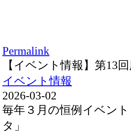
Permalink
【イベント情報】第13
イベント情報
2026-03-02
毎年３月の恒例イベント
タ」