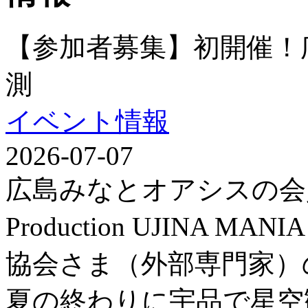
【参加者募集】初開催！
測
イベント情報
2026-07-07
広島みなとオアシスの会
Production UJINA
協会さま（外部専門家）
夏の終わりに宇品で星空