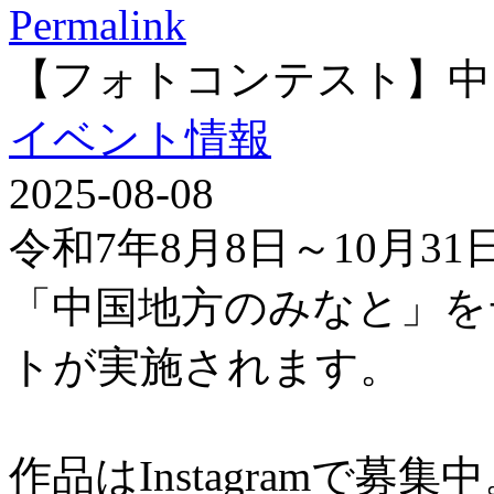
Permalink
【フォトコンテスト】中
イベント情報
2025-08-08
令和7年8月8日～10月3
「中国地方のみなと」を
トが実施されます。
作品はInstagramで募集