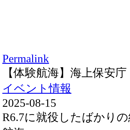
Permalink
【体験航海】海上保安庁
イベント情報
2025-08-15
R6.7に就役したばかり