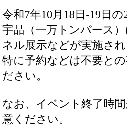
令和7年10月18日-19日の
宇品（一万トンバース）
ネル展示などが実施され
特に予約などは不要との
ださい。
なお、イベント終了時間
意ください。