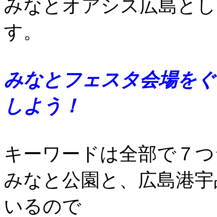
みなとオアシス広島とし
す。
みなとフェスタ会場をぐ
しよう！
キーワードは全部で７つ
みなと公園と、広島港宇
いるので