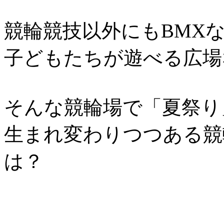
競輪競技以外にもBMX
子どもたちが遊べる広場
そんな競輪場で「夏祭り
生まれ変わりつつある競
は？