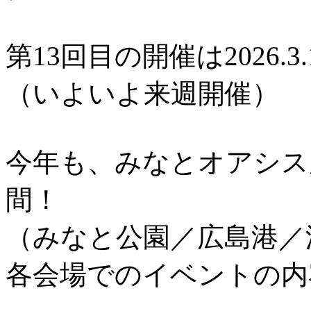
第13回目の開催は2026.3.
（いよいよ来週開催）
今年も、みなとオアシス
間！
（みなと公園／広島港／
各会場でのイベントの内