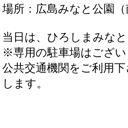
場所：広島みなと公園（
当日は、ひろしまみなと
※専用の駐車場はござい
公共交通機関をご利用下
します。