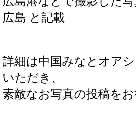
広島港などで撮影した写
広島 と記載
詳細は中国みなとオアシス協
いただき、
素敵なお写真の投稿をお