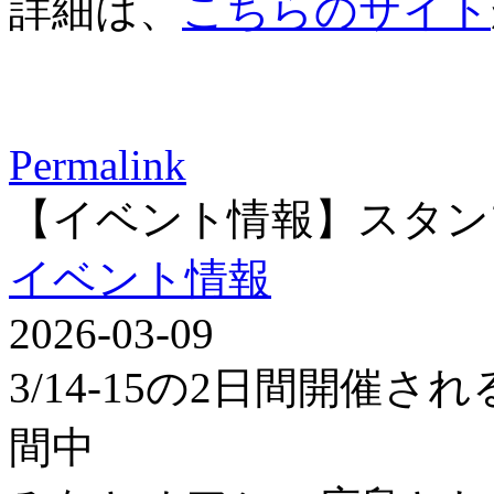
詳細は、
こちらのサイト
Permalink
【イベント情報】スタン
イベント情報
2026-03-09
3/14-15の2日間開催
間中