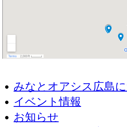
みなとオアシス広島に
イベント情報
お知らせ