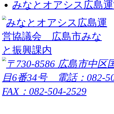
みなとオアシス広島運