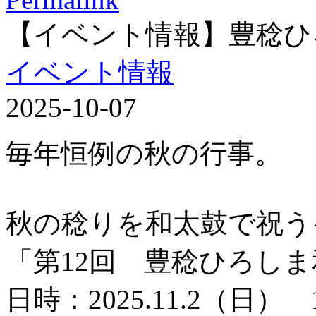
【イベント情報】豊稔ひ
イベント情報
2025-10-07
毎年恒例の秋の行事。
秋の稔りを和太鼓で祝う
「第12回 豊稔ひろし
日時：2025.11.2（日） 1