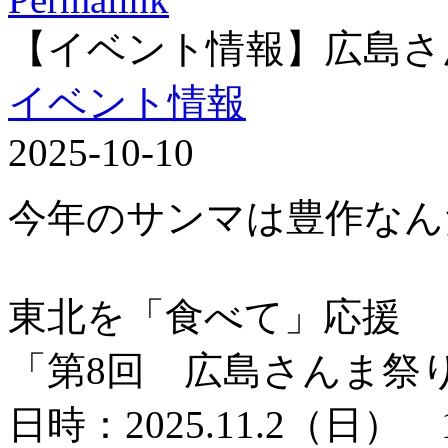
【イベント情報】広島さ
イベント情報
2025-10-10
今年のサンマは豊作なん
東北を「食べて」応援
「第8回 広島さんま祭
日時：2025.11.2（日） 