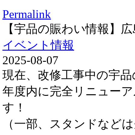
Permalink
【宇品の賑わい情報】広
イベント情報
2025-08-07
現在、改修工事中の宇品
年度内に完全リニューア
す！
（一部、スタンドなどは