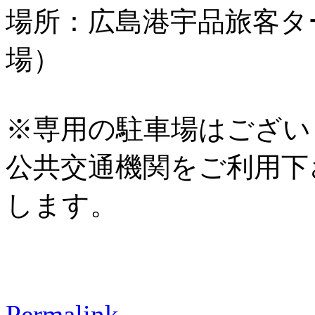
場所：広島港宇品旅客タ
場）
※専用の駐車場はござい
公共交通機関をご利用下
します。
Permalink