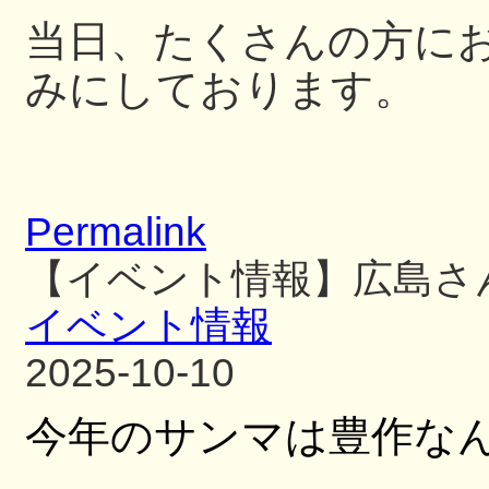
当日、たくさんの方に
みにしております。
Permalink
【イベント情報】広島さ
イベント情報
2025-10-10
今年のサンマは豊作な