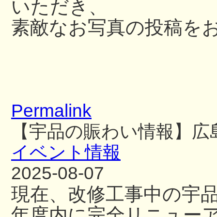
いただき、
素敵なお写真の投稿を
Permalink
【宇品の賑わい情報】広
イベント情報
2025-08-07
現在、改修工事中の宇
年度内に完全リニュー