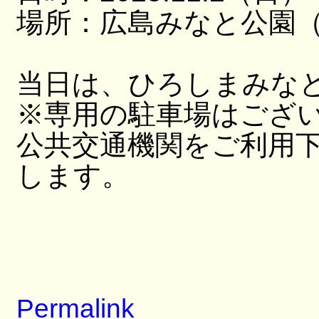
場所：広島みなと公園（
当日は、ひろしまみな
※専用の駐車場はござ
公共交通機関をご利用
します。
Permalink