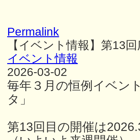
Permalink
【イベント情報】第13
イベント情報
2026-03-02
毎年３月の恒例イベン
タ」
第13回目の開催は2026.3