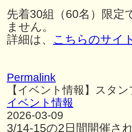
先着30組（60名）限
ません。
詳細は、
こちらのサイ
Permalink
【イベント情報】スタン
イベント情報
2026-03-09
3/14-15の2日間開