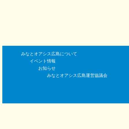
みなとオアシス広島について
イベント情報
お知らせ
みなとオアシス広島運営協議会