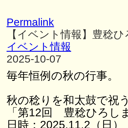
Permalink
【イベント情報】豊稔ひ
イベント情報
2025-10-07
毎年恒例の秋の行事。
秋の稔りを和太鼓で祝
「第12回 豊稔ひろし
日時：2025.11.2（日）