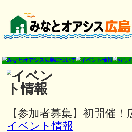
【参加者募集】初開催！
イベント情報