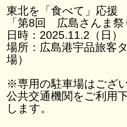
東北を「食べて」応援
「第8回 広島さんま祭
日時：2025.11.2（日）
場所：広島港宇品旅客
場）
※専用の駐車場はござ
公共交通機関をご利用
します。