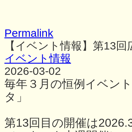
Permalink
【イベント情報】第13
イベント情報
2026-03-02
毎年３月の恒例イベン
タ」
第13回目の開催は2026.3