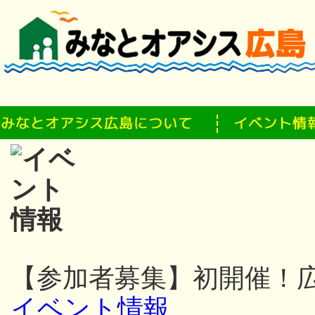
【参加者募集】初開催！
イベント情報