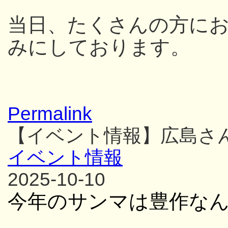
当日、たくさんの方に
みにしております。
Permalink
【イベント情報】広島さ
イベント情報
2025-10-10
今年のサンマは豊作な