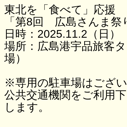
東北を「食べて」応援
「第8回 広島さんま祭
日時：2025.11.2（日）
場所：広島港宇品旅客タ
場）
※専用の駐車場はござ
公共交通機関をご利用
します。