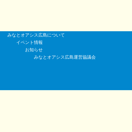
みなとオアシス広島について
イベント情報
お知らせ
みなとオアシス広島運営協議会