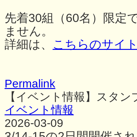
先着30組（60名）限
ません。
詳細は、
こちらのサイ
Permalink
【イベント情報】スタン
イベント情報
2026-03-09
3/14-15の2日間開