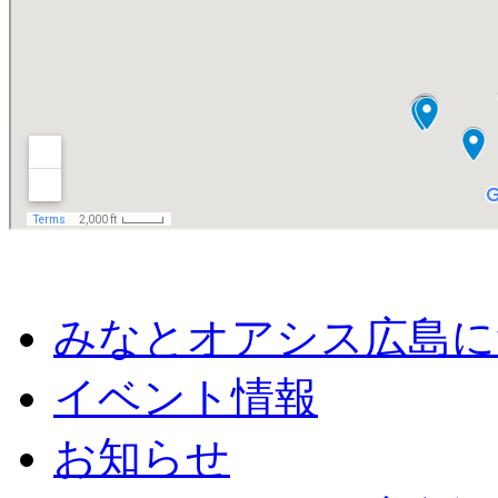
みなとオアシス広島に
イベント情報
お知らせ