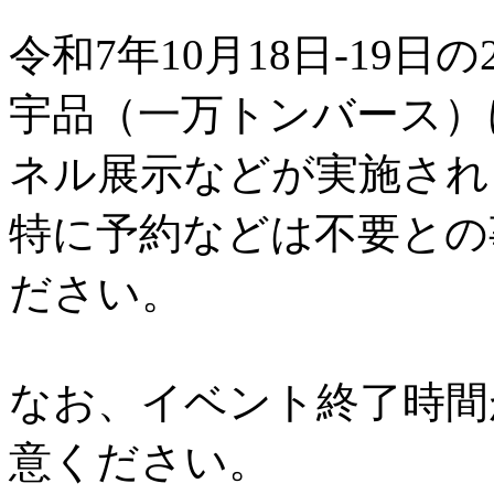
令和7年10月18日-19日の
宇品（一万トンバース）
ネル展示などが実施され
特に予約などは不要との
ださい。
なお、イベント終了時間
意ください。