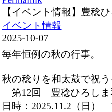
【イベント情報】豊稔ひ
イベント情報
2025-10-07
毎年恒例の秋の行事。
秋の稔りを和太鼓で祝う
「第12回 豊稔ひろし
日時：2025.11.2（日） 1