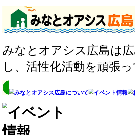
みなとオアシス広島は広
し、活性化活動を頑張っ