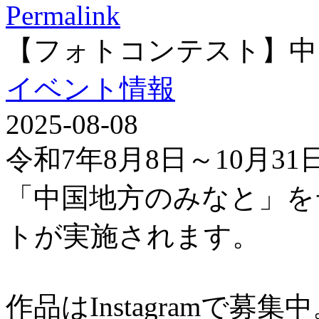
Permalink
【フォトコンテスト】中
イベント情報
2025-08-08
令和7年8月8日～10月3
「中国地方のみなと」を
トが実施されます。
作品はInstagramで募集