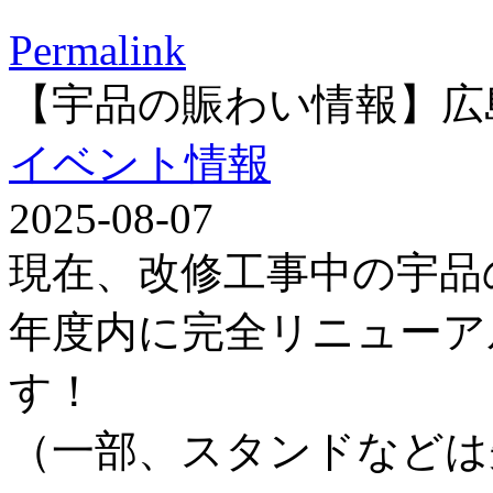
Permalink
【宇品の賑わい情報】広
イベント情報
2025-08-07
現在、改修工事中の宇品
年度内に完全リニューア
す！
（一部、スタンドなどは