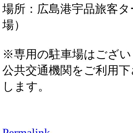
場所：広島港宇品旅客タ
場）
※専用の駐車場はござい
公共交通機関をご利用下
します。
Permalink