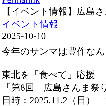
【イベント情報】広島さ
イベント情報
2025-10-10
今年のサンマは豊作なん
東北を「食べて」応援
「第8回 広島さんま祭
日時：2025.11.2（日） 