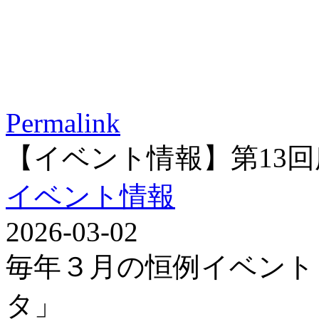
Permalink
【イベント情報】第13
イベント情報
2026-03-02
毎年３月の恒例イベント
タ」