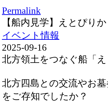
Permalink
【船内見学】えとぴりか
イベント情報
2025-09-16
北方領土をつなぐ船「え
北方四島との交流やお墓
をご存知でしたか？