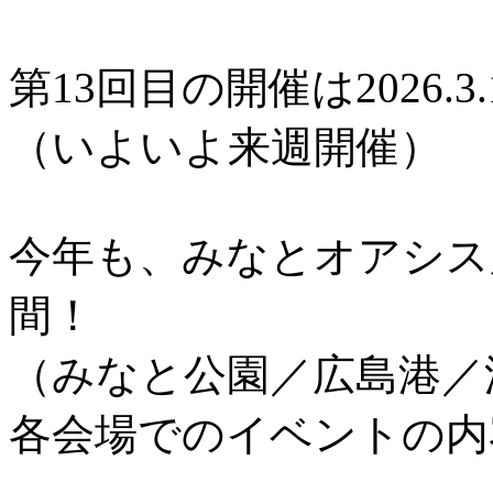
第13回目の開催は2026.3.
（いよいよ来週開催）
今年も、みなとオアシス
間！
（みなと公園／広島港／
各会場でのイベントの内