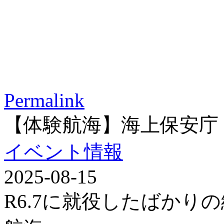
Permalink
【体験航海】海上保安庁
イベント情報
2025-08-15
R6.7に就役したばかり