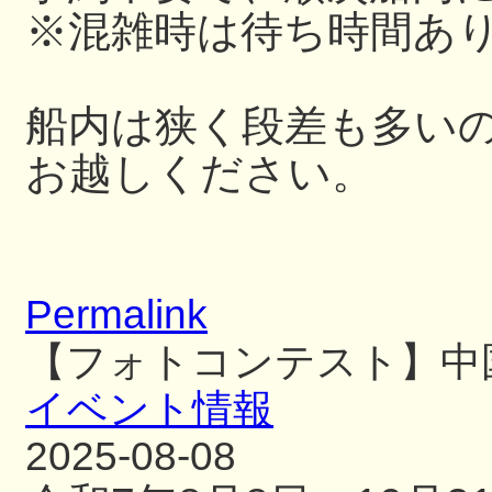
※混雑時は待ち時間あ
船内は狭く段差も多い
お越しください。
Permalink
【フォトコンテスト】中
イベント情報
2025-08-08