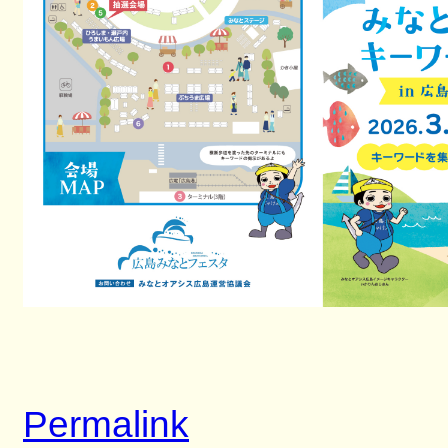
Permalink