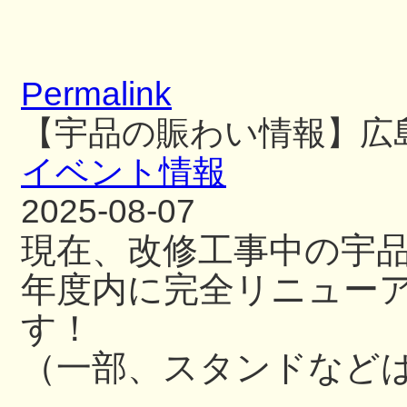
Permalink
【宇品の賑わい情報】広
イベント情報
2025-08-07
現在、改修工事中の宇
年度内に完全リニュー
す！
（一部、スタンドなど