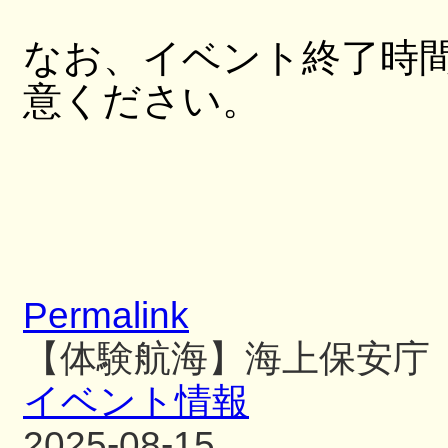
なお、イベント終了時
意ください。
Permalink
【体験航海】海上保安庁
イベント情報
2025-08-15