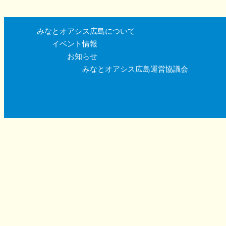
みなとオアシス広島について
イベント情報
お知らせ
みなとオアシス広島運営協議会