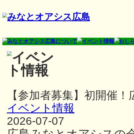
【参加者募集】初開催！
イベント情報
2026-07-07
広島みなとオアシスの