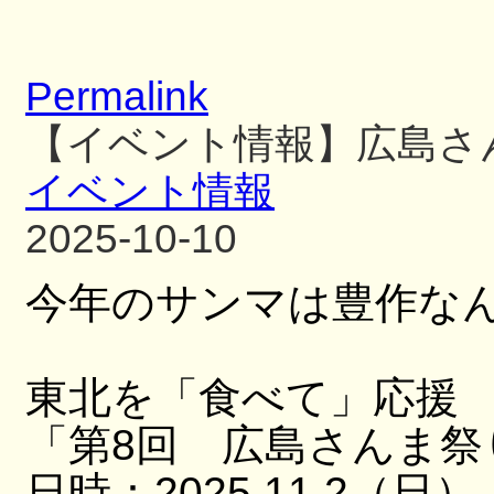
Permalink
【イベント情報】広島さ
イベント情報
2025-10-10
今年のサンマは豊作な
東北を「食べて」応援
「第8回 広島さんま祭
日時：2025.11.2（日）