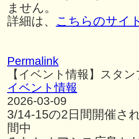
ません。
詳細は、
こちらのサイ
Permalink
【イベント情報】スタン
イベント情報
2026-03-09
3/14-15の2日間開
間中