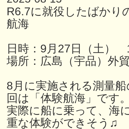
R6.7に就役したばか
航海
日時：9月27日（土） 13
場所：広島（宇品）外
8月に実施される測量
回は「体験航海」です
実際に船に乗って、海
重な体験ができそう♫