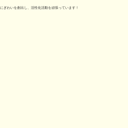
にぎわいを創出し、活性化活動を頑張っています！