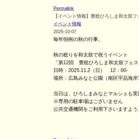
Permalink
【イベント情報】豊稔ひろしま和太鼓フ
イベント情報
2025-10-07
毎年恒例の秋の行事。
秋の稔りを和太鼓で祝うイベント
「第12回 豊稔ひろしま和太鼓フェ
日時：2025.11.2（日） 12：00-
場所：広島みなと公園（南区宇品海岸
当日は、ひろしまみなとマルシェも実
※専用の駐車場はございません
公共交通機関をご利用下さいますよう