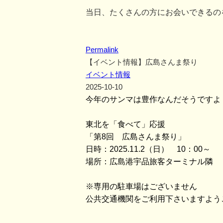
当日、たくさんの方にお会いできるの
Permalink
【イベント情報】広島さんま祭り
イベント情報
2025-10-10
今年のサンマは豊作なんだそうですよ
東北を「食べて」応援
「第8回 広島さんま祭り」
日時：2025.11.2（日） 10：00～
場所：広島港宇品旅客ターミナル隣 
※専用の駐車場はございません
公共交通機関をご利用下さいますよう