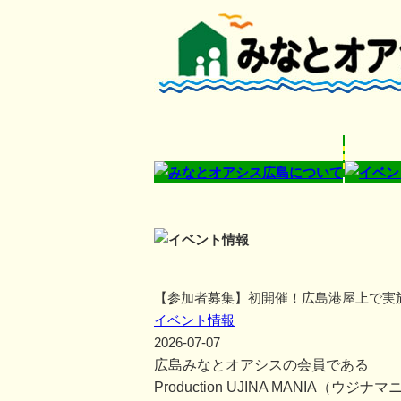
【参加者募集】初開催！広島港屋上で実
イベント情報
2026-07-07
広島みなとオアシスの会員である
Production UJINA MANIA