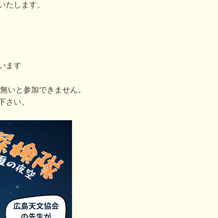
いたします。
います
が無いと参加できません。
下さい。