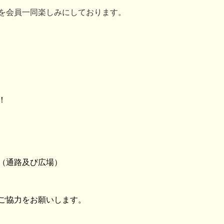
を会員一同楽しみにしております。
！
（通路及び広場）
ご協力をお願いします。