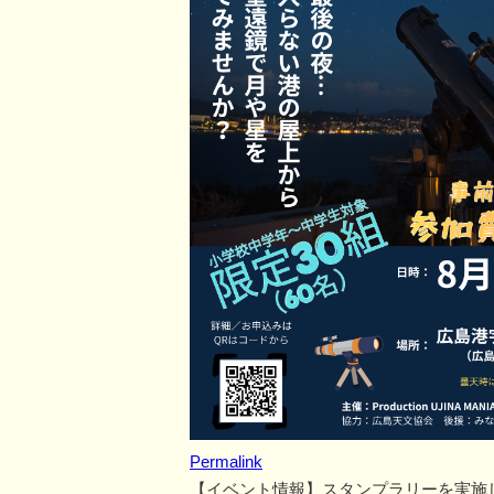
Permalink
【イベント情報】スタンプラリーを実施