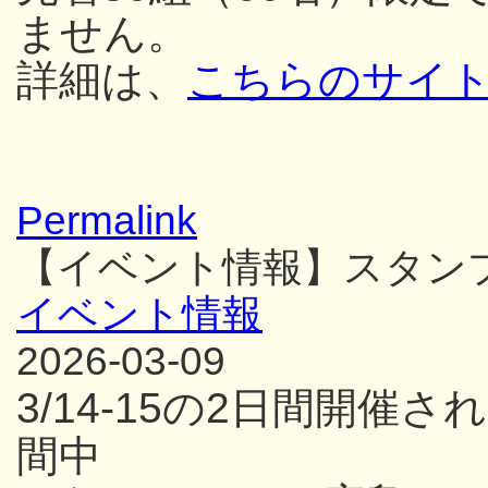
ません。
詳細は、
こちらのサイ
Permalink
【イベント情報】スタン
イベント情報
2026-03-09
3/14-15の2日間開
間中