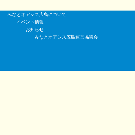
みなとオアシス広島について
イベント情報
お知らせ
みなとオアシス広島運営協議会