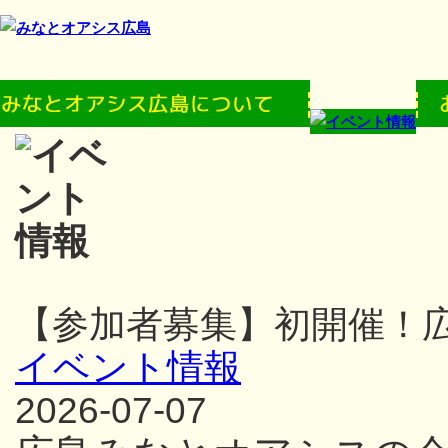
【参加者募集】初開催！
イベント情報
2026-07-07