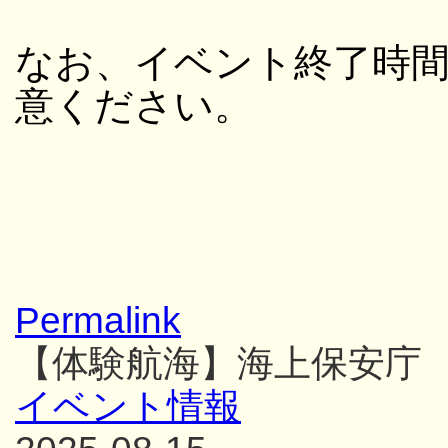
なお、イベント終了時
意ください。
Permalink
【体験航海】海上保安庁
イベント情報