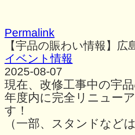
Permalink
【宇品の賑わい情報】広
イベント情報
2025-08-07
現在、改修工事中の宇品
年度内に完全リニュー
す！
（一部、スタンドなど