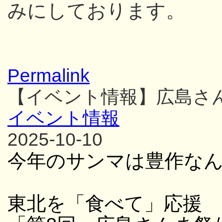
みにしております。
Permalink
【イベント情報】広島さ
イベント情報
2025-10-10
今年のサンマは豊作な
東北を「食べて」応援