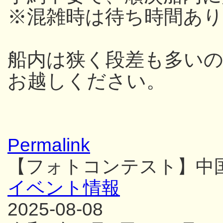
※混雑時は待ち時間あり
船内は狭く段差も多い
お越しください。
Permalink
【フォトコンテスト】中
イベント情報
2025-08-08