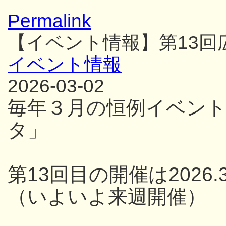
Permalink
【イベント情報】第13
イベント情報
2026-03-02
毎年３月の恒例イベン
タ」
第13回目の開催は2026.3
（いよいよ来週開催）