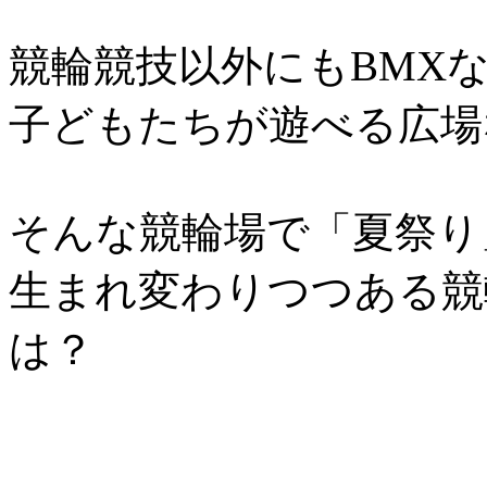
競輪競技以外にもBMX
子どもたちが遊べる広場
そんな競輪場で「夏祭り
生まれ変わりつつある競
は？