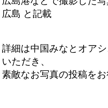
広島港などで撮影した写
広島 と記載
詳細は中国みなとオアシス協
いただき、
素敵なお写真の投稿をお