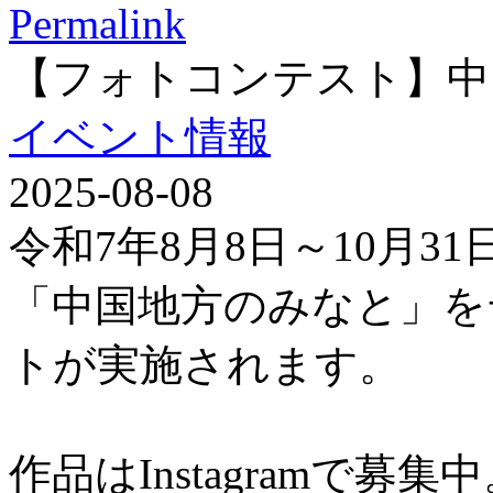
Permalink
【フォトコンテスト】中
イベント情報
2025-08-08
令和7年8月8日～10月3
「中国地方のみなと」を
トが実施されます。
作品はInstagramで募集