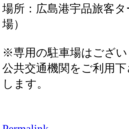
場所：広島港宇品旅客タ
場）
※専用の駐車場はござい
公共交通機関をご利用下
します。
Permalink