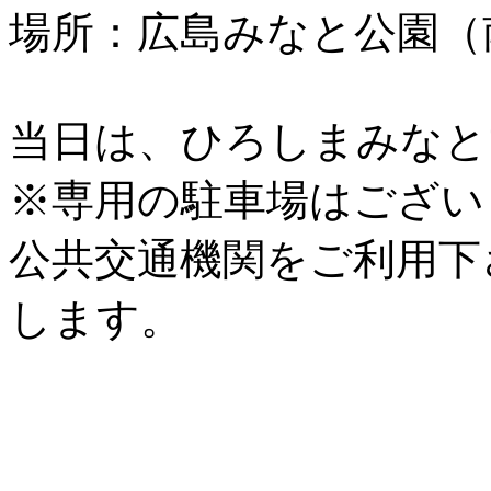
場所：広島みなと公園（
当日は、ひろしまみなと
※専用の駐車場はござい
公共交通機関をご利用下
します。