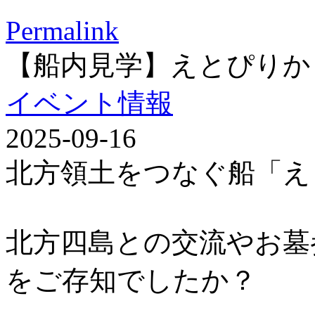
Permalink
【船内見学】えとぴりか
イベント情報
2025-09-16
北方領土をつなぐ船「え
北方四島との交流やお墓
をご存知でしたか？