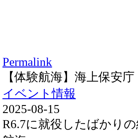
Permalink
【体験航海】海上保安庁
イベント情報
2025-08-15
R6.7に就役したばかり