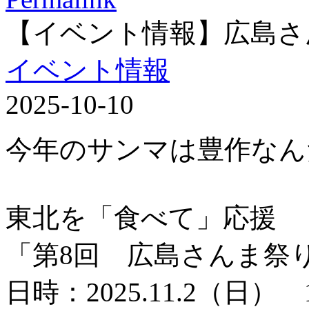
【イベント情報】広島さ
イベント情報
2025-10-10
今年のサンマは豊作なん
東北を「食べて」応援
「第8回 広島さんま祭
日時：2025.11.2（日） 