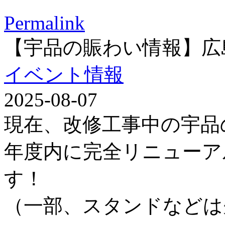
Permalink
【宇品の賑わい情報】広
イベント情報
2025-08-07
現在、改修工事中の宇品
年度内に完全リニューア
す！
（一部、スタンドなどは