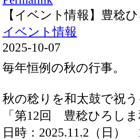
【イベント情報】豊稔ひ
イベント情報
2025-10-07
毎年恒例の秋の行事。
秋の稔りを和太鼓で祝う
「第12回 豊稔ひろし
日時：2025.11.2（日） 1