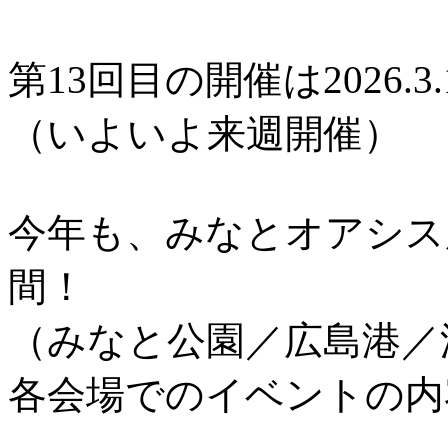
第13回目の開催は2026.3.
（いよいよ来週開催）
今年も、みなとオアシス
間！
（みなと公園／広島港／
各会場でのイベントの内