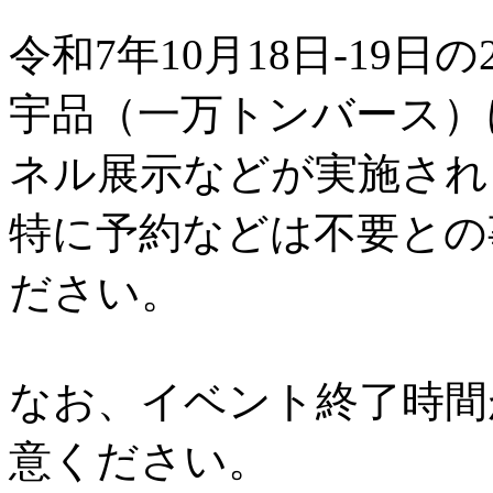
令和7年10月18日-19日の
宇品（一万トンバース）
ネル展示などが実施され
特に予約などは不要との
ださい。
なお、イベント終了時間
意ください。