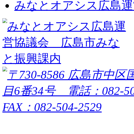
みなとオアシス広島運