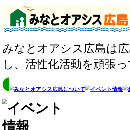
みなとオアシス広島は広
し、活性化活動を頑張っ