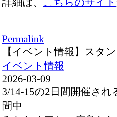
詳細は、
こちらのサイト
Permalink
【イベント情報】スタン
イベント情報
2026-03-09
3/14-15の2日間開催
間中