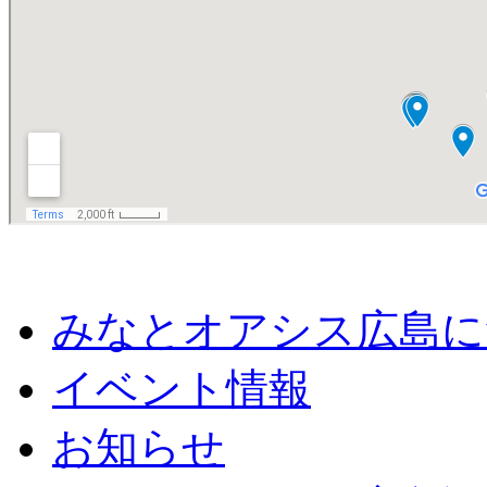
みなとオアシス広島に
イベント情報
お知らせ