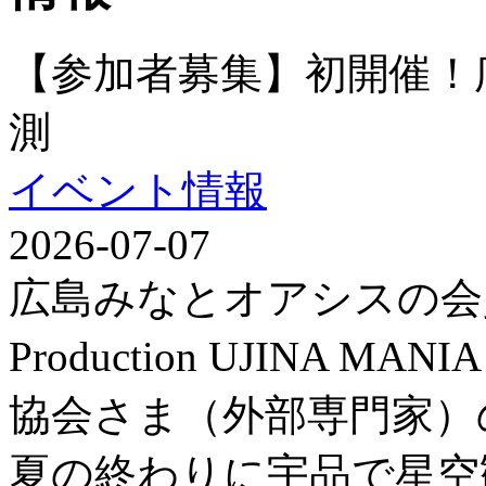
【参加者募集】初開催！
測
イベント情報
2026-07-07
広島みなとオアシスの会
Production UJINA
協会さま（外部専門家）
夏の終わりに宇品で星空