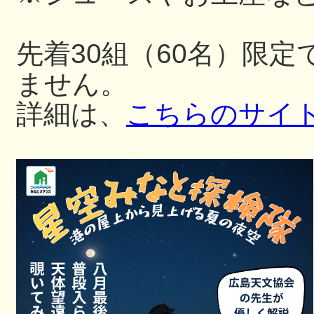
先着30組（60名）限
ません。
詳細は、
こちらのサイ