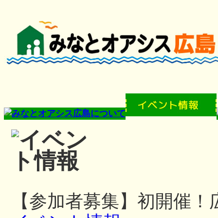
【参加者募集】初開催！