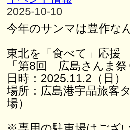
2025-10-10
今年のサンマは豊作な
東北を「食べて」応援
「第8回 広島さんま祭
日時：2025.11.2（日）
場所：広島港宇品旅客
場）
※専用の駐車場はござ