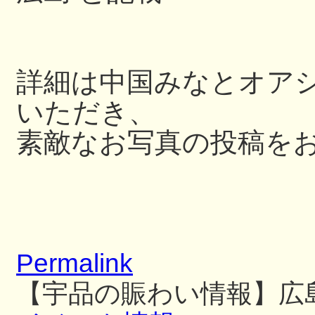
詳細は中国みなとオアシス
いただき、
素敵なお写真の投稿を
Permalink
【宇品の賑わい情報】広