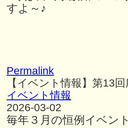
すよ～♪
Permalink
【イベント情報】第13
イベント情報
2026-03-02
毎年３月の恒例イベン