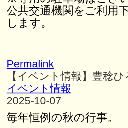
公共交通機関をご利用
します。
Permalink
【イベント情報】豊稔ひ
イベント情報
2025-10-07
毎年恒例の秋の行事。