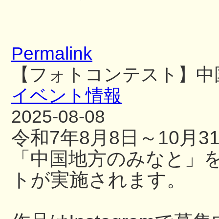
Permalink
【フォトコンテスト】中
イベント情報
2025-08-08
令和7年8月8日～10月
「中国地方のみなと」
トが実施されます。