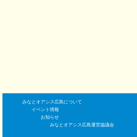
みなとオアシス広島について
イベント情報
お知らせ
みなとオアシス広島運営協議会