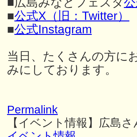
■広島みなとフェスタ
公
■
公式X（旧：Twitter）
■
公式Instagram
当日、たくさんの方に
みにしております。
Permalink
【イベント情報】広島さ
イベント情報