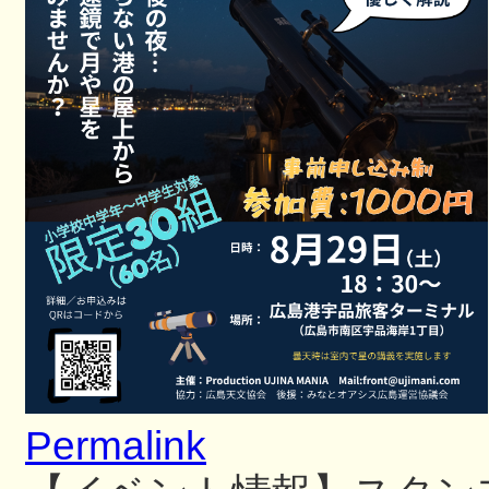
Permalink