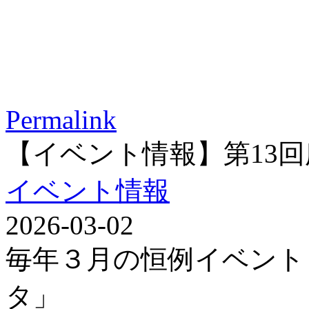
Permalink
【イベント情報】第13
イベント情報
2026-03-02
毎年３月の恒例イベント
タ」