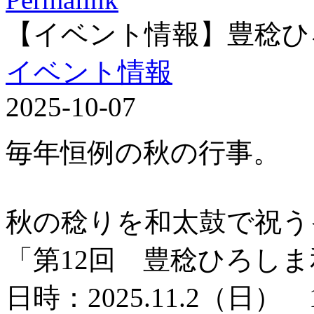
【イベント情報】豊稔ひ
イベント情報
2025-10-07
毎年恒例の秋の行事。
秋の稔りを和太鼓で祝う
「第12回 豊稔ひろし
日時：2025.11.2（日） 1