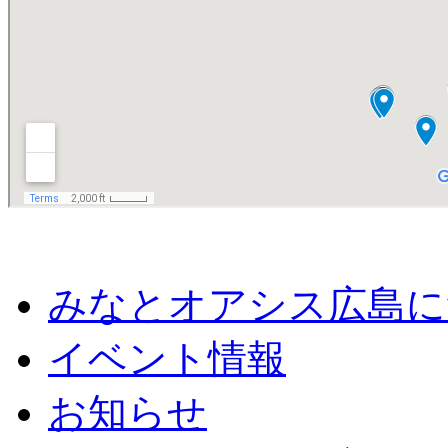
みなとオアシス広島に
イベント情報
お知らせ