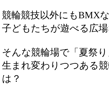
競輪競技以外にもBMX
子どもたちが遊べる広場
そんな競輪場で「夏祭り
生まれ変わりつつある競
は？