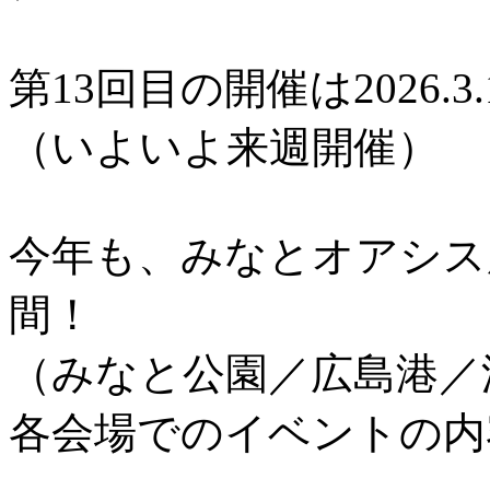
第13回目の開催は2026.3.
（いよいよ来週開催）
今年も、みなとオアシス
間！
（みなと公園／広島港／
各会場でのイベントの内