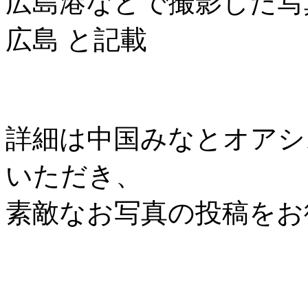
広島港などで撮影した写
広島 と記載
詳細は中国みなとオアシス協
いただき、
素敵なお写真の投稿をお