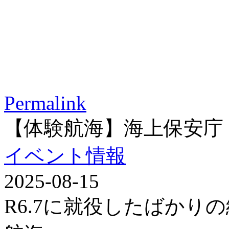
Permalink
【体験航海】海上保安庁
イベント情報
2025-08-15
R6.7に就役したばかり