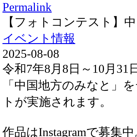
Permalink
【フォトコンテスト】中
イベント情報
2025-08-08
令和7年8月8日～10月3
「中国地方のみなと」を
トが実施されます。
作品はInstagramで募集