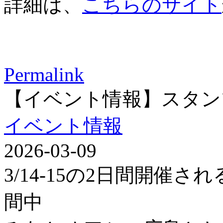
詳細は、
こちらのサイト
Permalink
【イベント情報】スタン
イベント情報
2026-03-09
3/14-15の2日間開催
間中