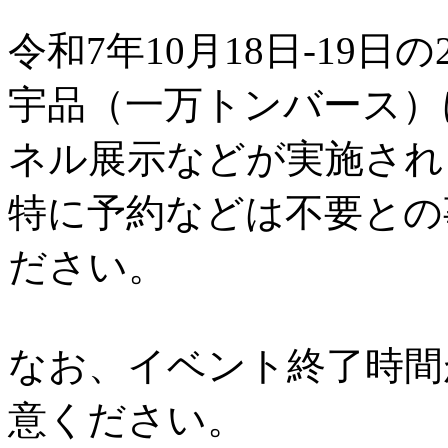
令和7年10月18日-19日の
宇品（一万トンバース）
ネル展示などが実施され
特に予約などは不要との
ださい。
なお、イベント終了時間
意ください。