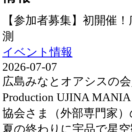
【参加者募集】初開催！
測
イベント情報
2026-07-07
広島みなとオアシスの会
Production UJINA
協会さま（外部専門家）
夏の終わりに宇品で星空