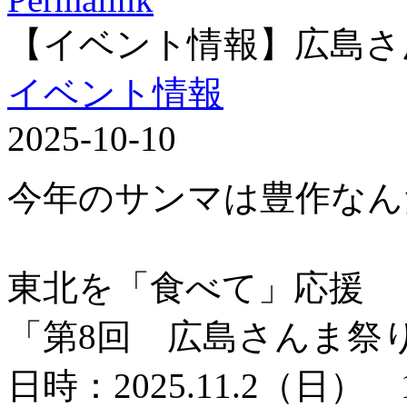
【イベント情報】広島さ
イベント情報
2025-10-10
今年のサンマは豊作なん
東北を「食べて」応援
「第8回 広島さんま祭
日時：2025.11.2（日） 