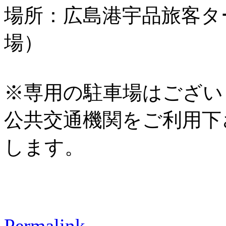
場所：広島港宇品旅客タ
場）
※専用の駐車場はござい
公共交通機関をご利用下
します。
Permalink