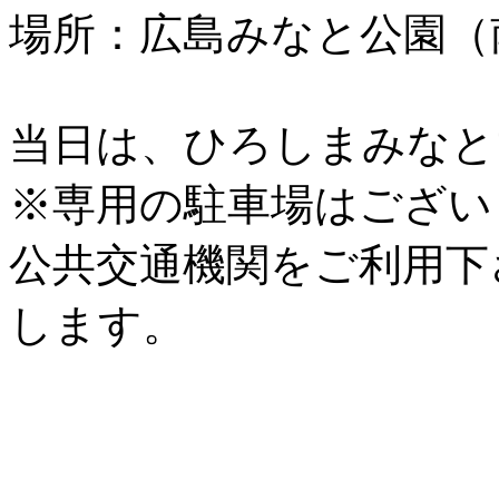
場所：広島みなと公園（
当日は、ひろしまみなと
※専用の駐車場はござい
公共交通機関をご利用下
します。