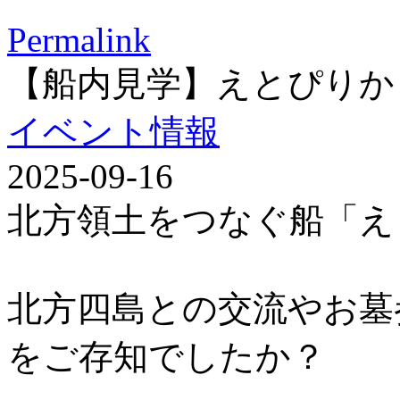
Permalink
【船内見学】えとぴりか
イベント情報
2025-09-16
北方領土をつなぐ船「え
北方四島との交流やお墓
をご存知でしたか？