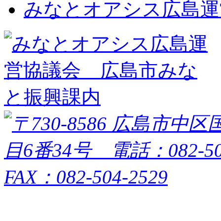
みなとオアシス広島運