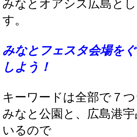
みなとオアシス広島とし
す。
みなとフェスタ会場をぐ
しよう！
キーワードは全部で７つ
みなと公園と、広島港宇
いるので