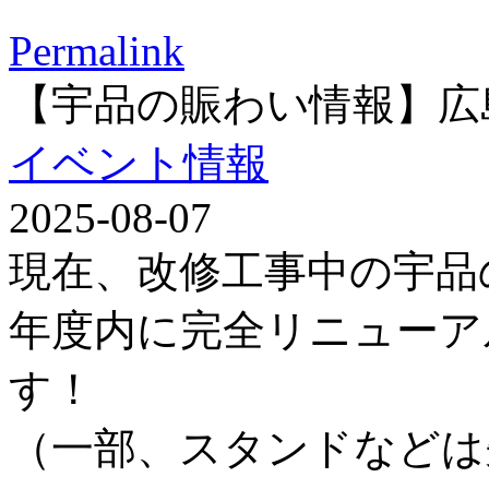
Permalink
【宇品の賑わい情報】広
イベント情報
2025-08-07
現在、改修工事中の宇品
年度内に完全リニューア
す！
（一部、スタンドなどは